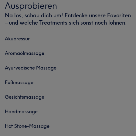
Ausprobieren
Na los, schau dich um! Entdecke unsere Favoriten
– und welche Treatments sich sonst noch lohnen.
Akupressur
Aromaölmassage
Ayurvedische Massage
Fußmassage
Gesichtsmassage
Handmassage
Hot Stone-Massage