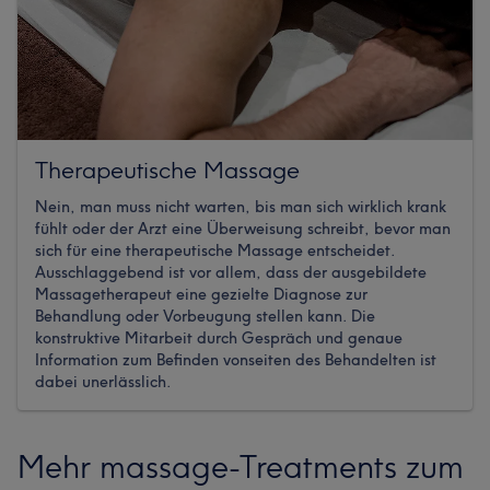
Therapeutische Massage
Nein, man muss nicht warten, bis man sich wirklich krank
fühlt oder der Arzt eine Überweisung schreibt, bevor man
sich für eine therapeutische Massage entscheidet.
Ausschlaggebend ist vor allem, dass der ausgebildete
Massagetherapeut eine gezielte Diagnose zur
Behandlung oder Vorbeugung stellen kann. Die
konstruktive Mitarbeit durch Gespräch und genaue
Information zum Befinden vonseiten des Behandelten ist
dabei unerlässlich.
Mehr massage-Treatments zum