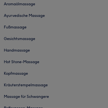
Aromaölmassage
Ayurvedische Massage
Fußmassage
Gesichtsmassage
Handmassage
Hot Stone-Massage
Kopfmassage
Kräuterstempelmassage
Massage für Schwangere
Reflexzonen-Massage