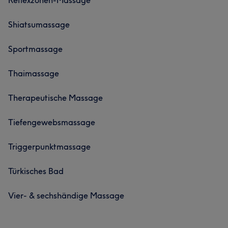
Shiatsumassage
Sportmassage
Thaimassage
Therapeutische Massage
Tiefengewebsmassage
Triggerpunktmassage
Türkisches Bad
Vier- & sechshändige Massage