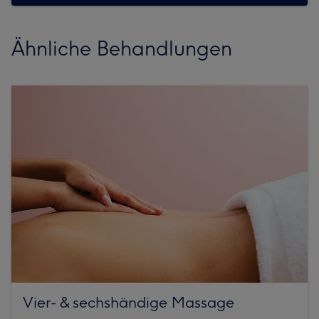
Ähnliche Behandlungen
Vier- & sechshändige Massage