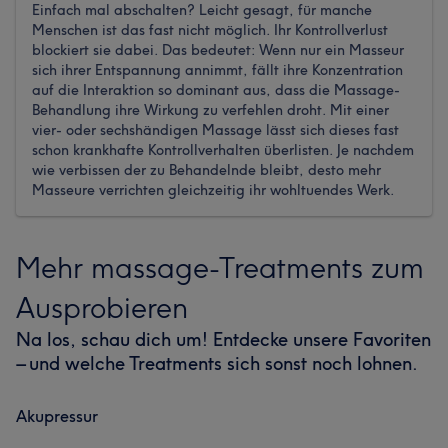
Einfach mal abschalten? Leicht gesagt, für manche
Menschen ist das fast nicht möglich. Ihr Kontrollverlust
blockiert sie dabei. Das bedeutet: Wenn nur ein Masseur
sich ihrer Entspannung annimmt, fällt ihre Konzentration
auf die Interaktion so dominant aus, dass die Massage-
Behandlung ihre Wirkung zu verfehlen droht. Mit einer
vier- oder sechshändigen Massage lässt sich dieses fast
schon krankhafte Kontrollverhalten überlisten. Je nachdem
wie verbissen der zu Behandelnde bleibt, desto mehr
Masseure verrichten gleichzeitig ihr wohltuendes Werk.
Mehr massage-Treatments zum
Ausprobieren
Na los, schau dich um! Entdecke unsere Favoriten
– und welche Treatments sich sonst noch lohnen.
Akupressur