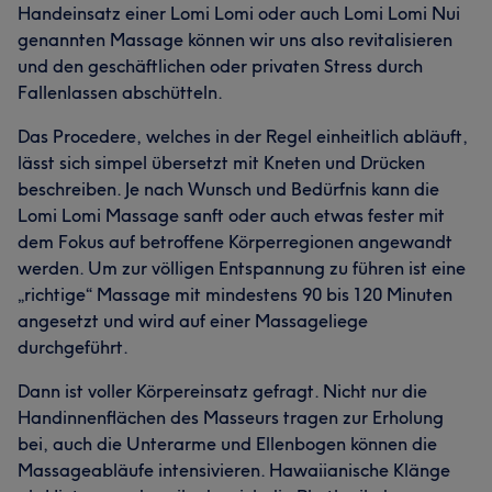
Handeinsatz einer Lomi Lomi oder auch Lomi Lomi Nui
genannten Massage können wir uns also revitalisieren
und den geschäftlichen oder privaten Stress durch
Fallenlassen abschütteln.
Das Procedere, welches in der Regel einheitlich abläuft,
lässt sich simpel übersetzt mit Kneten und Drücken
beschreiben. Je nach Wunsch und Bedürfnis kann die
Lomi Lomi Massage sanft oder auch etwas fester mit
dem Fokus auf betroffene Körperregionen angewandt
werden. Um zur völligen Entspannung zu führen ist eine
„richtige“ Massage mit mindestens 90 bis 120 Minuten
angesetzt und wird auf einer Massageliege
durchgeführt.
Dann ist voller Körpereinsatz gefragt. Nicht nur die
Handinnenflächen des Masseurs tragen zur Erholung
bei, auch die Unterarme und Ellenbogen können die
Massageabläufe intensivieren. Hawaiianische Klänge