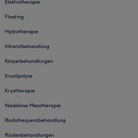
Elektrotherapie
Floating
Hydrotherapie
Infrarotbehandlung
Körperbehandlungen
Kryolipolyse
Kryotherapie
Nadellose Mesotherapie
Radiofrequenzbehandlung
Rückenbehandlungen