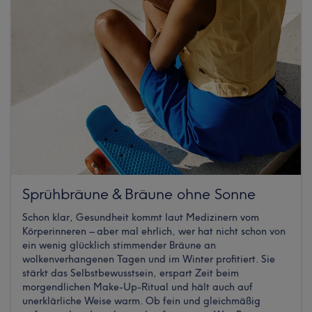
Sprühbräune & Bräune ohne Sonne
Schon klar, Gesundheit kommt laut Medizinern vom
Körperinneren – aber mal ehrlich, wer hat nicht schon von
ein wenig glücklich stimmender Bräune an
wolkenverhangenen Tagen und im Winter profitiert. Sie
stärkt das Selbstbewusstsein, erspart Zeit beim
morgendlichen Make-Up-Ritual und hält auch auf
unerklärliche Weise warm. Ob fein und gleichmäßig