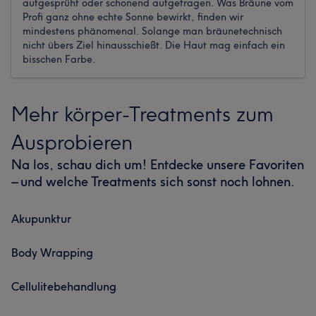
aufgesprüht oder schonend aufgetragen. Was Bräune vom
Profi ganz ohne echte Sonne bewirkt, finden wir
mindestens phänomenal. Solange man bräunetechnisch
nicht übers Ziel hinausschießt. Die Haut mag einfach ein
bisschen Farbe.
Mehr körper-Treatments zum
Ausprobieren
Na los, schau dich um! Entdecke unsere Favoriten
– und welche Treatments sich sonst noch lohnen.
Akupunktur
Body Wrapping
Cellulitebehandlung