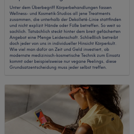
Unter dem Überbegriff Körperbehandlungen fassen
Wellness- und Kosmetik-Studios all jene Treatments
zusammen, die unterhalb der Dekolleté-Linie stattfinden
und nicht explizit Hände oder Füße betreffen. So weit so
sachlich. Tatsächlich steckt hinter dem breit gefächerten
Angebot eine Menge Leidenschaft. Schließlich betreibt
doch jeder von uns in individueller Hinsicht Körperkult.
Wie viel man dafür an Zeit und Geld investiert, ob
modernste medizinisch-kosmetische Technik zum Einsatz
kommt oder beispielsweise nur vegane Peelings, diese
Grundsatzentscheidung muss jeder selbst treffen.