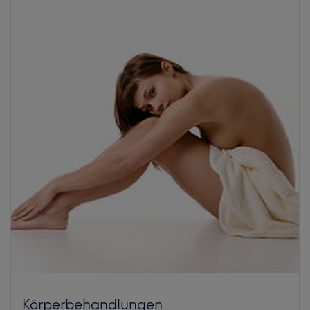
Körperbehandlungen