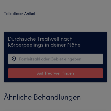
Teile diesen Artikel
Durchsuche Treatwell nach
Körperpeelings in deiner Nähe
Auf Treatwell finden
Ähnliche Behandlungen