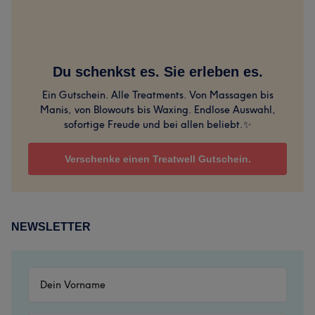
Du schenkst es. Sie erleben es.
Ein Gutschein. Alle Treatments. Von Massagen bis
Manis, von Blowouts bis Waxing. Endlose Auswahl,
sofortige Freude und bei allen beliebt.✨
Verschenke einen Treatwell Gutschein.
NEWSLETTER