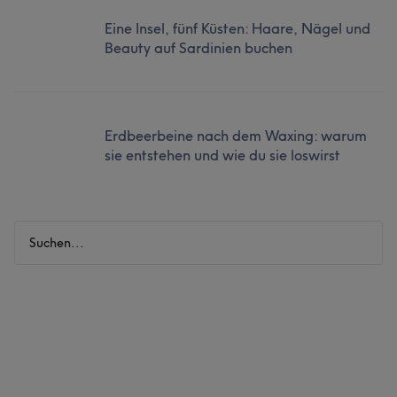
Eine Insel, fünf Küsten: Haare, Nägel und
Beauty auf Sardinien buchen
Erdbeerbeine nach dem Waxing: warum
sie entstehen und wie du sie loswirst
Suchen...