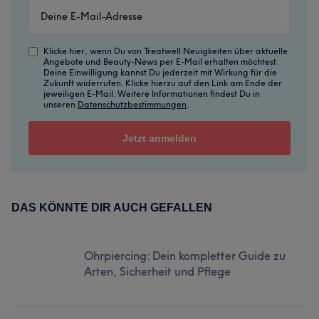
Klicke hier, wenn Du von Treatwell Neuigkeiten über aktuelle
Angebote und Beauty-News per E-Mail erhalten möchtest.
Deine Einwilligung kannst Du jederzeit mit Wirkung für die
Zukunft widerrufen. Klicke hierzu auf den Link am Ende der
jeweiligen E-Mail. Weitere Informationen findest Du in
unseren
Datenschutzbestimmungen
.
DAS KÖNNTE DIR AUCH GEFALLEN
Ohrpiercing: Dein kompletter Guide zu
Arten, Sicherheit und Pflege