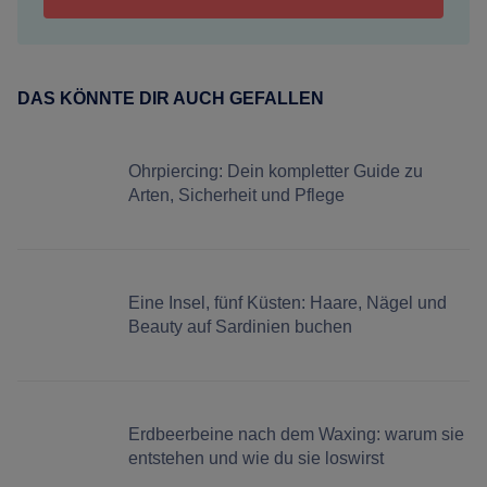
DAS KÖNNTE DIR AUCH GEFALLEN
Ohrpiercing: Dein kompletter Guide zu
Arten, Sicherheit und Pflege
Eine Insel, fünf Küsten: Haare, Nägel und
Beauty auf Sardinien buchen
Erdbeerbeine nach dem Waxing: warum sie
entstehen und wie du sie loswirst