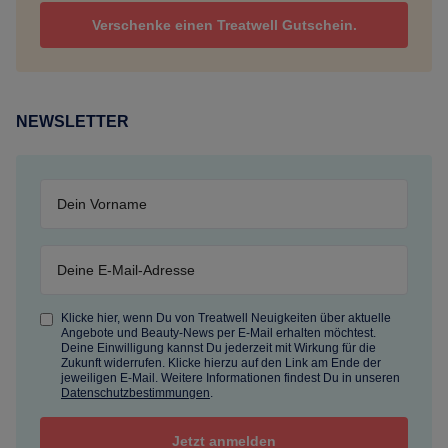
Verschenke einen Treatwell Gutschein.
NEWSLETTER
Klicke hier, wenn Du von Treatwell Neuigkeiten über aktuelle
Angebote und Beauty-News per E-Mail erhalten möchtest.
Deine Einwilligung kannst Du jederzeit mit Wirkung für die
Zukunft widerrufen. Klicke hierzu auf den Link am Ende der
jeweiligen E-Mail. Weitere Informationen findest Du in unseren
Datenschutzbestimmungen
.