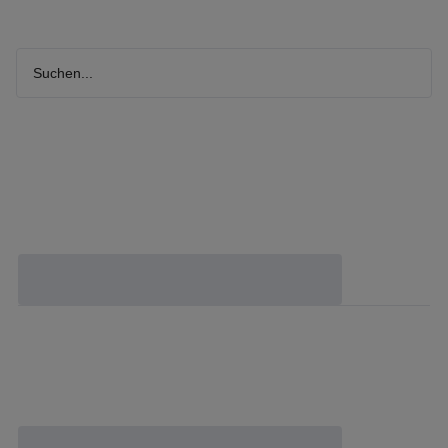
Suchen...