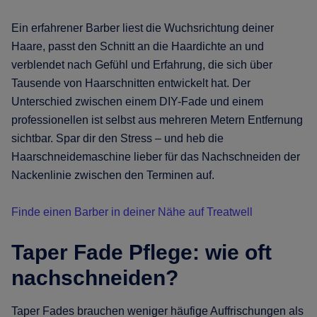
Ein erfahrener Barber liest die Wuchsrichtung deiner
Haare, passt den Schnitt an die Haardichte an und
verblendet nach Gefühl und Erfahrung, die sich über
Tausende von Haarschnitten entwickelt hat. Der
Unterschied zwischen einem DIY-Fade und einem
professionellen ist selbst aus mehreren Metern Entfernung
sichtbar. Spar dir den Stress – und heb die
Haarschneidemaschine lieber für das Nachschneiden der
Nackenlinie zwischen den Terminen auf.
Finde einen Barber in deiner Nähe auf Treatwell
Taper Fade Pflege: wie oft
nachschneiden?
Taper Fades brauchen weniger häufige Auffrischungen als