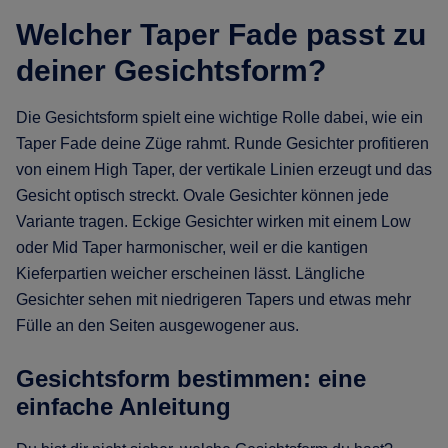
Welcher Taper Fade passt zu
deiner Gesichtsform?
Die Gesichtsform spielt eine wichtige Rolle dabei, wie ein
Taper Fade deine Züge rahmt. Runde Gesichter profitieren
von einem High Taper, der vertikale Linien erzeugt und das
Gesicht optisch streckt. Ovale Gesichter können jede
Variante tragen. Eckige Gesichter wirken mit einem Low
oder Mid Taper harmonischer, weil er die kantigen
Kieferpartien weicher erscheinen lässt. Längliche
Gesichter sehen mit niedrigeren Tapers und etwas mehr
Fülle an den Seiten ausgewogener aus.
Gesichtsform bestimmen: eine
einfache Anleitung