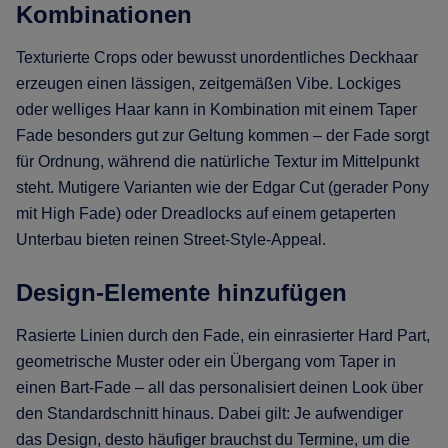
Kombinationen
Texturierte Crops oder bewusst unordentliches Deckhaar
erzeugen einen lässigen, zeitgemäßen Vibe. Lockiges
oder welliges Haar kann in Kombination mit einem Taper
Fade besonders gut zur Geltung kommen – der Fade sorgt
für Ordnung, während die natürliche Textur im Mittelpunkt
steht. Mutigere Varianten wie der Edgar Cut (gerader Pony
mit High Fade) oder Dreadlocks auf einem getaperten
Unterbau bieten reinen Street-Style-Appeal.
Design-Elemente hinzufügen
Rasierte Linien durch den Fade, ein einrasierter Hard Part,
geometrische Muster oder ein Übergang vom Taper in
einen Bart-Fade – all das personalisiert deinen Look über
den Standardschnitt hinaus. Dabei gilt: Je aufwendiger
das Design, desto häufiger brauchst du Termine, um die