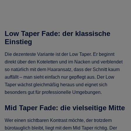
Low Taper Fade: der klassische
Einstieg
Die dezenteste Variante ist der Low Taper. Er beginnt
direkt über den Koteletten und im Nacken und verblendet
so natürlich mit dem Haaransatz, dass der Schnitt kaum
auffällt – man sieht einfach nur gepflegt aus. Der Low
Taper wächst gleichmäßig heraus und eignet sich
besonders gut für professionelle Umgebungen.
Mid Taper Fade: die vielseitige Mitte
Wer einen sichtbaren Kontrast möchte, der trotzdem
bürotauglich bleibt, liegt mit dem Mid Taper richtig. Der