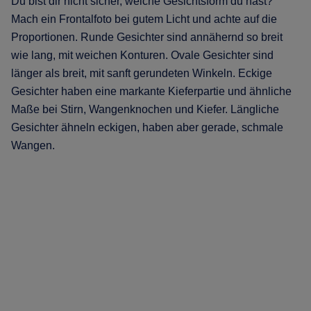
Du bist dir nicht sicher, welche Gesichtsform du hast?
Mach ein Frontalfoto bei gutem Licht und achte auf die
Proportionen. Runde Gesichter sind annähernd so breit
wie lang, mit weichen Konturen. Ovale Gesichter sind
länger als breit, mit sanft gerundeten Winkeln. Eckige
Gesichter haben eine markante Kieferpartie und ähnliche
Maße bei Stirn, Wangenknochen und Kiefer. Längliche
Gesichter ähneln eckigen, haben aber gerade, schmale
Wangen.