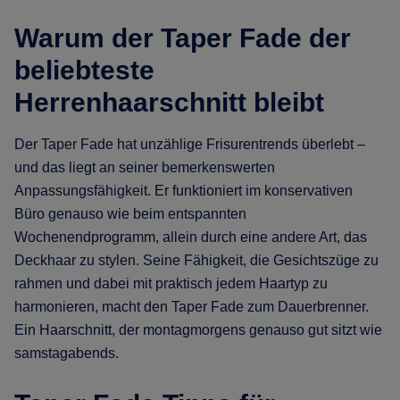
Warum der Taper Fade der
beliebteste
Herrenhaarschnitt bleibt
Der Taper Fade hat unzählige Frisurentrends überlebt –
und das liegt an seiner bemerkenswerten
Anpassungsfähigkeit. Er funktioniert im konservativen
Büro genauso wie beim entspannten
Wochenendprogramm, allein durch eine andere Art, das
Deckhaar zu stylen. Seine Fähigkeit, die Gesichtszüge zu
rahmen und dabei mit praktisch jedem Haartyp zu
harmonieren, macht den Taper Fade zum Dauerbrenner.
Ein Haarschnitt, der montagmorgens genauso gut sitzt wie
samstagabends.