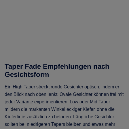
Taper Fade Empfehlungen nach
Gesichtsform
Ein High Taper streckt runde Gesichter optisch, indem er
den Blick nach oben lenkt. Ovale Gesichter können frei mit
jeder Variante experimentieren. Low oder Mid Taper
mildern die markanten Winkel eckiger Kiefer, ohne die
Kieferlinie zusätzlich zu betonen. Längliche Gesichter
sollten bei niedrigeren Tapers bleiben und etwas mehr