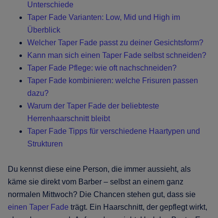
Unterschiede
Taper Fade Varianten: Low, Mid und High im
Überblick
Welcher Taper Fade passt zu deiner Gesichtsform?
Kann man sich einen Taper Fade selbst schneiden?
Taper Fade Pflege: wie oft nachschneiden?
Taper Fade kombinieren: welche Frisuren passen
dazu?
Warum der Taper Fade der beliebteste
Herrenhaarschnitt bleibt
Taper Fade Tipps für verschiedene Haartypen und
Strukturen
Du kennst diese eine Person, die immer aussieht, als
käme sie direkt vom Barber – selbst an einem ganz
normalen Mittwoch? Die Chancen stehen gut, dass sie
einen Taper Fade
trägt. Ein Haarschnitt, der gepflegt wirkt,