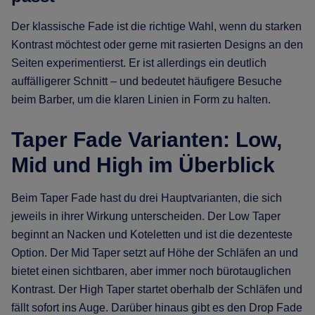
Der klassische Fade ist die richtige Wahl, wenn du starken
Kontrast möchtest oder gerne mit rasierten Designs an den
Seiten experimentierst. Er ist allerdings ein deutlich
auffälligerer Schnitt – und bedeutet häufigere Besuche
beim Barber, um die klaren Linien in Form zu halten.
Taper Fade Varianten: Low,
Mid und High im Überblick
Beim Taper Fade hast du drei Hauptvarianten, die sich
jeweils in ihrer Wirkung unterscheiden. Der Low Taper
beginnt an Nacken und Koteletten und ist die dezenteste
Option. Der Mid Taper setzt auf Höhe der Schläfen an und
bietet einen sichtbaren, aber immer noch bürotauglichen
Kontrast. Der High Taper startet oberhalb der Schläfen und
fällt sofort ins Auge. Darüber hinaus gibt es den Drop Fade