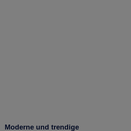
Moderne und trendige