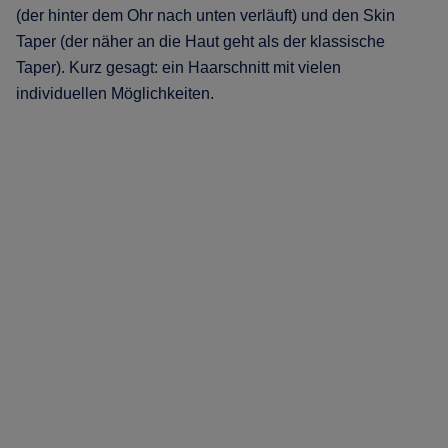
(der hinter dem Ohr nach unten verläuft) und den Skin
Taper (der näher an die Haut geht als der klassische
Taper). Kurz gesagt: ein Haarschnitt mit vielen
individuellen Möglichkeiten.