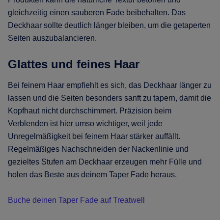
gleichzeitig einen sauberen Fade beibehalten. Das
Deckhaar sollte deutlich länger bleiben, um die getaperten
Seiten auszubalancieren.
Glattes und feines Haar
Bei feinem Haar empfiehlt es sich, das Deckhaar länger zu
lassen und die Seiten besonders sanft zu tapern, damit die
Kopfhaut nicht durchschimmert. Präzision beim
Verblenden ist hier umso wichtiger, weil jede
Unregelmäßigkeit bei feinem Haar stärker auffällt.
Regelmäßiges Nachschneiden der Nackenlinie und
gezieltes Stufen am Deckhaar erzeugen mehr Fülle und
holen das Beste aus deinem Taper Fade heraus.
Buche deinen Taper Fade auf Treatwell