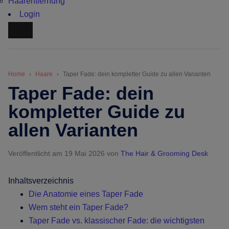
Haarentfernung
Login
Home
Haare
Taper Fade: dein kompletter Guide zu allen Varianten
Taper Fade: dein
kompletter Guide zu
allen Varianten
Veröffentlicht am 19 Mai 2026
von
The Hair & Grooming Desk
Inhaltsverzeichnis
Die Anatomie eines Taper Fade
Wem steht ein Taper Fade?
Taper Fade vs. klassischer Fade: die wichtigsten