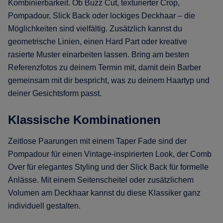
Kombinierbarkeit. Ob Buzz Cut, texturierter Crop,
Pompadour, Slick Back oder lockiges Deckhaar – die
Möglichkeiten sind vielfältig. Zusätzlich kannst du
geometrische Linien, einen Hard Part oder kreative
rasierte Muster einarbeiten lassen. Bring am besten
Referenzfotos zu deinem Termin mit, damit dein Barber
gemeinsam mit dir bespricht, was zu deinem Haartyp und
deiner Gesichtsform passt.
Klassische Kombinationen
Zeitlose Paarungen mit einem Taper Fade sind der
Pompadour für einen Vintage-inspirierten Look, der Comb
Over für elegantes Styling und der Slick Back für formelle
Anlässe. Mit einem Seitenscheitel oder zusätzlichem
Volumen am Deckhaar kannst du diese Klassiker ganz
individuell gestalten.