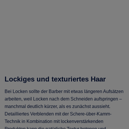
Lockiges und texturiertes Haar
Bei Locken sollte der Barber mit etwas längeren Aufsätzen
arbeiten, weil Locken nach dem Schneiden aufspringen –
manchmal deutlich kürzer, als es zunächst aussieht.
Detailliertes Verblenden mit der Schere-über-Kamm-
Technik in Kombination mit lockenverstärkenden
Produkten kann die natürliche Textur betonen und