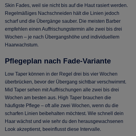
Skin Fades, weil sie nicht bis auf die Haut rasiert werden.
Regelmäßiges Nachschneiden hält die Linien jedoch
scharf und die Übergänge sauber. Die meisten Barber
empfehlen einen Auffrischungstermin alle zwei bis drei
Wochen – je nach Übergangshöhe und individuellem
Haarwachstum.
Pflegeplan nach Fade-Variante
Low Taper können in der Regel drei bis vier Wochen
überbrücken, bevor der Übergang sichtbar verschwimmt.
Mid Taper sehen mit Auffrischungen alle zwei bis drei
Wochen am besten aus. High Taper brauchen die
häufigste Pflege – oft alle zwei Wochen, wenn du die
scharfen Linien beibehalten möchtest. Wie schnell dein
Haar wächst und wie sehr du den herausgewachsenen
Look akzeptierst, beeinflusst diese Intervalle.