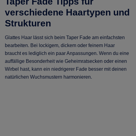
Taper Fade Tipps für
verschiedene Haartypen und
Strukturen
Glattes Haar lässt sich beim Taper Fade am einfachsten
bearbeiten. Bei lockigem, dickem oder feinem Haar
braucht es lediglich ein paar Anpassungen. Wenn du eine
auffällige Besonderheit wie Geheimratsecken oder einen
Wirbel hast, kann ein niedrigerer Fade besser mit deinen
natürlichen Wuchsmustern harmonieren.