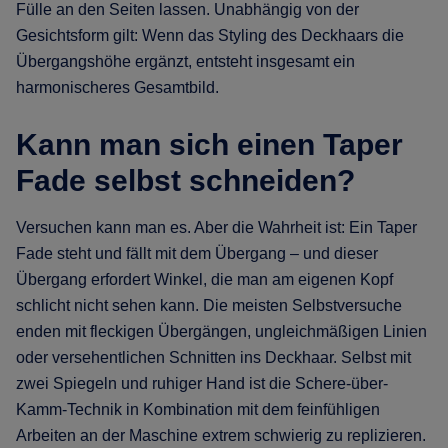
Fülle an den Seiten lassen. Unabhängig von der
Gesichtsform gilt: Wenn das Styling des Deckhaars die
Übergangshöhe ergänzt, entsteht insgesamt ein
harmonischeres Gesamtbild.
Kann man sich einen Taper
Fade selbst schneiden?
Versuchen kann man es. Aber die Wahrheit ist: Ein Taper
Fade steht und fällt mit dem Übergang – und dieser
Übergang erfordert Winkel, die man am eigenen Kopf
schlicht nicht sehen kann. Die meisten Selbstversuche
enden mit fleckigen Übergängen, ungleichmäßigen Linien
oder versehentlichen Schnitten ins Deckhaar. Selbst mit
zwei Spiegeln und ruhiger Hand ist die Schere-über-
Kamm-Technik in Kombination mit dem feinfühligen
Arbeiten an der Maschine extrem schwierig zu replizieren.