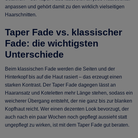
anpassen und gehört damit zu den wirklich vielseitigen
Haarschnitten.
Taper Fade vs. klassischer
Fade: die wichtigsten
Unterschiede
Beim klassischen Fade werden die Seiten und der
Hinterkopf bis auf die Haut rasiert – das erzeugt einen
starken Kontrast. Der Taper Fade dagegen lässt an
Haaransatz und Koteletten mehr Länge stehen, sodass ein
weicherer Übergang entsteht, der nie ganz bis zur blanken
Kopfhaut reicht. Wer einen dezenten Look bevorzugt, der
auch nach ein paar Wochen noch gepflegt aussieht statt
ungepflegt zu wirken, ist mit dem Taper Fade gut beraten.