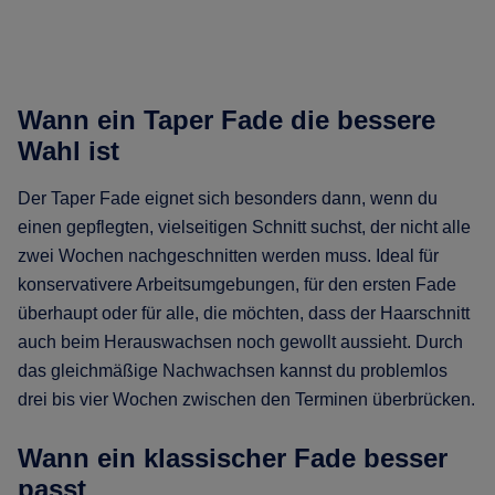
Wann ein Taper Fade die bessere
Wahl ist
Der Taper Fade eignet sich besonders dann, wenn du
einen gepflegten, vielseitigen Schnitt suchst, der nicht alle
zwei Wochen nachgeschnitten werden muss. Ideal für
konservativere Arbeitsumgebungen, für den ersten Fade
überhaupt oder für alle, die möchten, dass der Haarschnitt
auch beim Herauswachsen noch gewollt aussieht. Durch
das gleichmäßige Nachwachsen kannst du problemlos
drei bis vier Wochen zwischen den Terminen überbrücken.
Wann ein klassischer Fade besser
passt