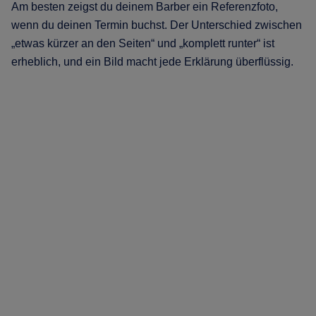
Am besten zeigst du deinem Barber ein Referenzfoto,
wenn du deinen Termin buchst. Der Unterschied zwischen
„etwas kürzer an den Seiten“ und „komplett runter“ ist
erheblich, und ein Bild macht jede Erklärung überflüssig.