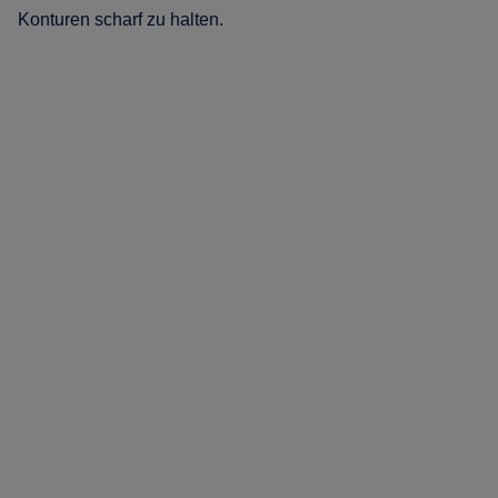
Konturen scharf zu halten.