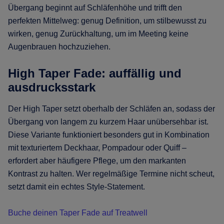
Übergang beginnt auf Schläfenhöhe und trifft den
perfekten Mittelweg: genug Definition, um stilbewusst zu
wirken, genug Zurückhaltung, um im Meeting keine
Augenbrauen hochzuziehen.
High Taper Fade: auffällig und
ausdrucksstark
Der High Taper setzt oberhalb der Schläfen an, sodass der
Übergang von langem zu kurzem Haar unübersehbar ist.
Diese Variante funktioniert besonders gut in Kombination
mit texturiertem Deckhaar, Pompadour oder Quiff –
erfordert aber häufigere Pflege, um den markanten
Kontrast zu halten. Wer regelmäßige Termine nicht scheut,
setzt damit ein echtes Style-Statement.
Buche deinen Taper Fade auf Treatwell