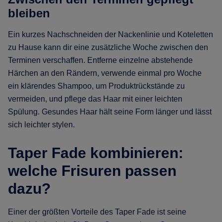
bleiben
Ein kurzes Nachschneiden der Nackenlinie und Koteletten
zu Hause kann dir eine zusätzliche Woche zwischen den
Terminen verschaffen. Entferne einzelne abstehende
Härchen an den Rändern, verwende einmal pro Woche
ein klärendes Shampoo, um Produktrückstände zu
vermeiden, und pflege das Haar mit einer leichten
Spülung. Gesundes Haar hält seine Form länger und lässt
sich leichter stylen.
Taper Fade kombinieren:
welche Frisuren passen
dazu?
Einer der größten Vorteile des Taper Fade ist seine