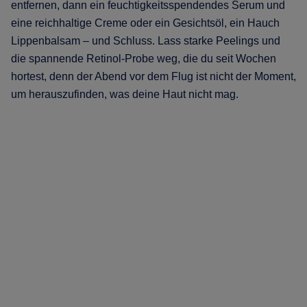
entfernen, dann ein feuchtigkeitsspendendes Serum und
eine reichhaltige Creme oder ein Gesichtsöl, ein Hauch
Lippenbalsam – und Schluss. Lass starke Peelings und
die spannende Retinol-Probe weg, die du seit Wochen
hortest, denn der Abend vor dem Flug ist nicht der Moment,
um herauszufinden, was deine Haut nicht mag.