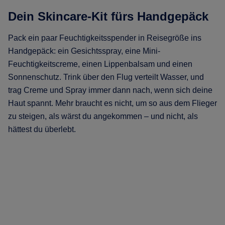
Dein Skincare-Kit fürs Handgepäck
Pack ein paar Feuchtigkeitsspender in Reisegröße ins
Handgepäck: ein Gesichtsspray, eine Mini-
Feuchtigkeitscreme, einen Lippenbalsam und einen
Sonnenschutz. Trink über den Flug verteilt Wasser, und
trag Creme und Spray immer dann nach, wenn sich deine
Haut spannt. Mehr braucht es nicht, um so aus dem Flieger
zu steigen, als wärst du angekommen – und nicht, als
hättest du überlebt.