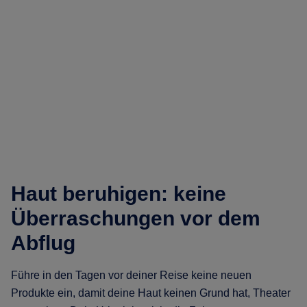
Haut beruhigen: keine
Überraschungen vor dem
Abflug
Führe in den Tagen vor deiner Reise keine neuen
Produkte ein, damit deine Haut keinen Grund hat, Theater