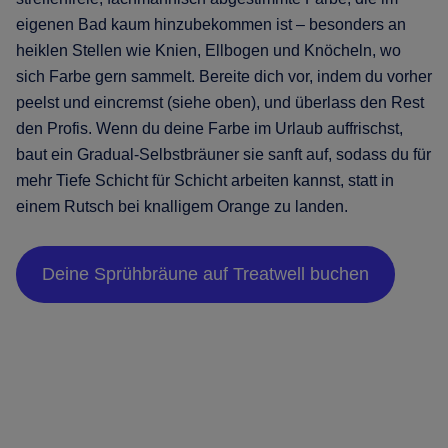
eigenen Bad kaum hinzubekommen ist – besonders an
heiklen Stellen wie Knien, Ellbogen und Knöcheln, wo
sich Farbe gern sammelt. Bereite dich vor, indem du vorher
peelst und eincremst (siehe oben), und überlass den Rest
den Profis. Wenn du deine Farbe im Urlaub auffrischst,
baut ein Gradual-Selbstbräuner sie sanft auf, sodass du für
mehr Tiefe Schicht für Schicht arbeiten kannst, statt in
einem Rutsch bei knalligem Orange zu landen.
Deine Sprühbräune auf Treatwell buchen