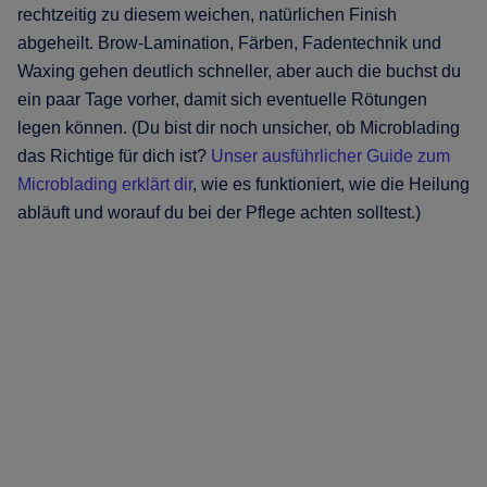
rechtzeitig zu diesem weichen, natürlichen Finish
abgeheilt. Brow-Lamination, Färben, Fadentechnik und
Waxing gehen deutlich schneller, aber auch die buchst du
ein paar Tage vorher, damit sich eventuelle Rötungen
legen können. (Du bist dir noch unsicher, ob Microblading
das Richtige für dich ist?
Unser ausführlicher Guide zum
Microblading erklärt dir
, wie es funktioniert, wie die Heilung
abläuft und worauf du bei der Pflege achten solltest.)