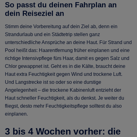
So passt du deinen Fahrplan an
dein Reiseziel an
Stimm deine Vorbereitung auf dein Ziel ab, denn ein
Strandurlaub und ein Städtetrip stellen ganz
unterschiedliche Ansprüche an deine Haut. Für Strand und
Pool heißt das: Haarentfernung früher einplanen und eine
richtige Intensivpflege fürs Haar, damit es gegen Salz und
Chlor gewappnet ist. Geht es in die Kälte, braucht deine
Haut extra Feuchtigkeit gegen Wind und trockene Luft.
Und Langstrecke ist so oder so eine durstige
Angelegenheit – die trockene Kabinenluft entzieht der
Haut schneller Feuchtigkeit, als du denkst. Je weiter du
fliegst, desto mehr Feuchtigkeitspflege solltest du also
einplanen.
3 bis 4 Wochen vorher: die