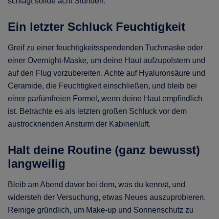
schlägt solide acht Stunden.
Ein letzter Schluck Feuchtigkeit
Greif zu einer feuchtigkeitsspendenden Tuchmaske oder
einer Overnight-Maske, um deine Haut aufzupolstern und
auf den Flug vorzubereiten. Achte auf Hyaluronsäure und
Ceramide, die Feuchtigkeit einschließen, und bleib bei
einer parfümfreien Formel, wenn deine Haut empfindlich
ist. Betrachte es als letzten großen Schluck vor dem
austrocknenden Ansturm der Kabinenluft.
Halt deine Routine (ganz bewusst)
langweilig
Bleib am Abend davor bei dem, was du kennst, und
widersteh der Versuchung, etwas Neues auszuprobieren.
Reinige gründlich, um Make-up und Sonnenschutz zu