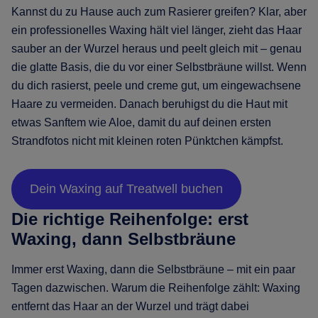
Kannst du zu Hause auch zum Rasierer greifen? Klar, aber
ein professionelles Waxing hält viel länger, zieht das Haar
sauber an der Wurzel heraus und peelt gleich mit – genau
die glatte Basis, die du vor einer Selbstbräune willst. Wenn
du dich rasierst, peele und creme gut, um eingewachsene
Haare zu vermeiden. Danach beruhigst du die Haut mit
etwas Sanftem wie Aloe, damit du auf deinen ersten
Strandfotos nicht mit kleinen roten Pünktchen kämpfst.
Dein Waxing auf Treatwell buchen
Die richtige Reihenfolge: erst
Waxing, dann Selbstbräune
Immer erst Waxing, dann die Selbstbräune – mit ein paar
Tagen dazwischen. Warum die Reihenfolge zählt: Waxing
entfernt das Haar an der Wurzel und trägt dabei