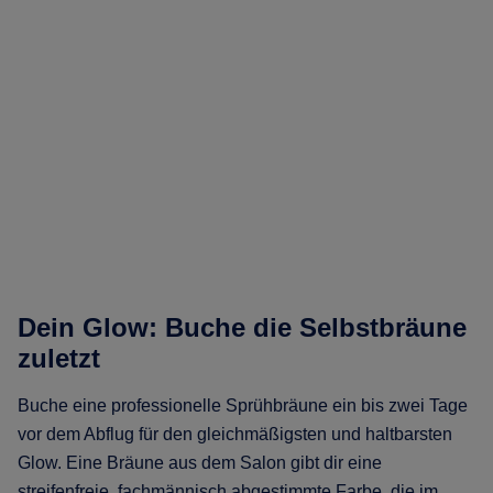
Dein Glow: Buche die Selbstbräune
zuletzt
Buche eine professionelle Sprühbräune ein bis zwei Tage
vor dem Abflug für den gleichmäßigsten und haltbarsten
Glow. Eine Bräune aus dem Salon gibt dir eine
streifenfreie, fachmännisch abgestimmte Farbe, die im