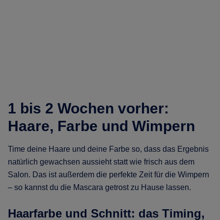
1 bis 2 Wochen vorher:
Haare, Farbe und Wimpern
Time deine Haare und deine Farbe so, dass das Ergebnis
natürlich gewachsen aussieht statt wie frisch aus dem
Salon. Das ist außerdem die perfekte Zeit für die Wimpern
– so kannst du die Mascara getrost zu Hause lassen.
Haarfarbe und Schnitt: das Timing,