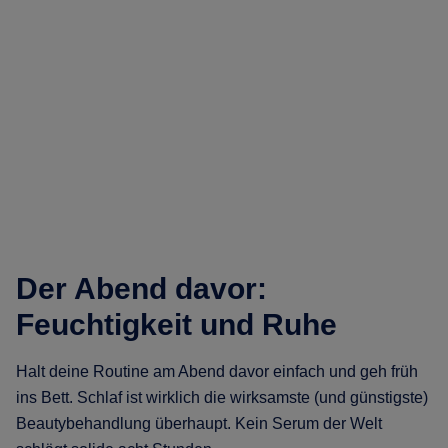
Der Abend davor:
Feuchtigkeit und Ruhe
Halt deine Routine am Abend davor einfach und geh früh
ins Bett. Schlaf ist wirklich die wirksamste (und günstigste)
Beautybehandlung überhaupt. Kein Serum der Welt