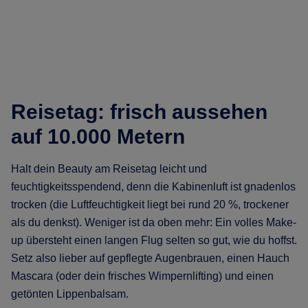
Reisetag: frisch aussehen
auf 10.000 Metern
Halt dein Beauty am Reisetag leicht und
feuchtigkeitsspendend, denn die Kabinenluft ist gnadenlos
trocken (die Luftfeuchtigkeit liegt bei rund 20 %, trockener
als du denkst). Weniger ist da oben mehr: Ein volles Make-
up übersteht einen langen Flug selten so gut, wie du hoffst.
Setz also lieber auf gepflegte Augenbrauen, einen Hauch
Mascara (oder dein frisches Wimpernlifting) und einen
getönten Lippenbalsam.