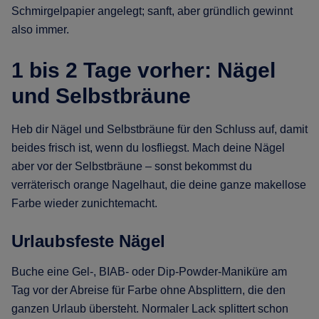
Schmirgelpapier angelegt; sanft, aber gründlich gewinnt
also immer.
1 bis 2 Tage vorher: Nägel
und Selbstbräune
Heb dir Nägel und Selbstbräune für den Schluss auf, damit
beides frisch ist, wenn du losfliegst. Mach deine Nägel
aber vor der Selbstbräune – sonst bekommst du
verräterisch orange Nagelhaut, die deine ganze makellose
Farbe wieder zunichtemacht.
Urlaubsfeste Nägel
Buche eine Gel-, BIAB- oder Dip-Powder-Maniküre am
Tag vor der Abreise für Farbe ohne Absplittern, die den
ganzen Urlaub übersteht. Normaler Lack splittert schon