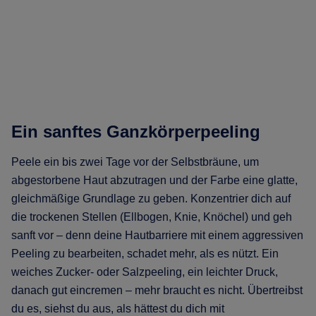
Ein sanftes Ganzkörperpeeling
Peele ein bis zwei Tage vor der Selbstbräune, um
abgestorbene Haut abzutragen und der Farbe eine glatte,
gleichmäßige Grundlage zu geben. Konzentrier dich auf
die trockenen Stellen (Ellbogen, Knie, Knöchel) und geh
sanft vor – denn deine Hautbarriere mit einem aggressiven
Peeling zu bearbeiten, schadet mehr, als es nützt. Ein
weiches Zucker- oder Salzpeeling, ein leichter Druck,
danach gut eincremen – mehr braucht es nicht. Übertreibst
du es, siehst du aus, als hättest du dich mit