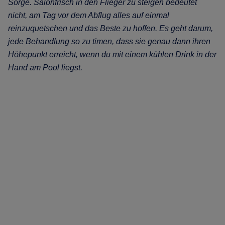
Sorge. Salonfrisch in den Flieger zu steigen bedeutet
nicht, am Tag vor dem Abflug alles auf einmal
reinzuquetschen und das Beste zu hoffen. Es geht darum,
jede Behandlung so zu timen, dass sie genau dann ihren
Höhepunkt erreicht, wenn du mit einem kühlen Drink in der
Hand am Pool liegst.