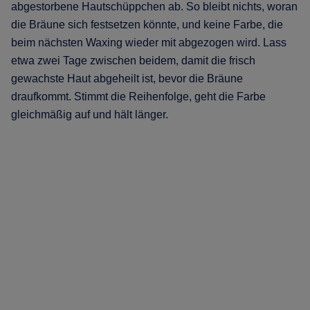
abgestorbene Hautschüppchen ab. So bleibt nichts, woran
die Bräune sich festsetzen könnte, und keine Farbe, die
beim nächsten Waxing wieder mit abgezogen wird. Lass
etwa zwei Tage zwischen beidem, damit die frisch
gewachste Haut abgeheilt ist, bevor die Bräune
draufkommt. Stimmt die Reihenfolge, geht die Farbe
gleichmäßig auf und hält länger.