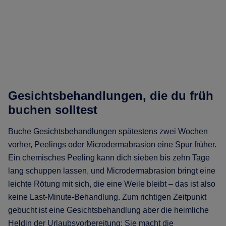
Gesichtsbehandlungen, die du früh
buchen solltest
Buche Gesichtsbehandlungen spätestens zwei Wochen
vorher, Peelings oder Microdermabrasion eine Spur früher.
Ein chemisches Peeling kann dich sieben bis zehn Tage
lang schuppen lassen, und Microdermabrasion bringt eine
leichte Rötung mit sich, die eine Weile bleibt – das ist also
keine Last-Minute-Behandlung. Zum richtigen Zeitpunkt
gebucht ist eine Gesichtsbehandlung aber die heimliche
Heldin der Urlaubsvorbereitung: Sie macht die