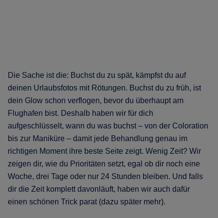
Die Sache ist die: Buchst du zu spät, kämpfst du auf
deinen Urlaubsfotos mit Rötungen. Buchst du zu früh, ist
dein Glow schon verflogen, bevor du überhaupt am
Flughafen bist. Deshalb haben wir für dich
aufgeschlüsselt, wann du was buchst – von der Coloration
bis zur Maniküre – damit jede Behandlung genau im
richtigen Moment ihre beste Seite zeigt. Wenig Zeit? Wir
zeigen dir, wie du Prioritäten setzt, egal ob dir noch eine
Woche, drei Tage oder nur 24 Stunden bleiben. Und falls
dir die Zeit komplett davonläuft, haben wir auch dafür
einen schönen Trick parat (dazu später mehr).