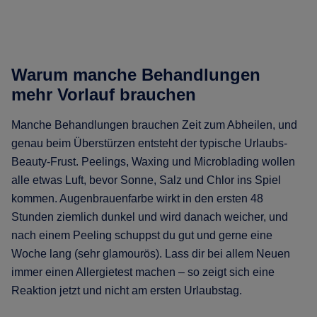
Warum manche Behandlungen
mehr Vorlauf brauchen
Manche Behandlungen brauchen Zeit zum Abheilen, und
genau beim Überstürzen entsteht der typische Urlaubs-
Beauty-Frust. Peelings, Waxing und Microblading wollen
alle etwas Luft, bevor Sonne, Salz und Chlor ins Spiel
kommen. Augenbrauenfarbe wirkt in den ersten 48
Stunden ziemlich dunkel und wird danach weicher, und
nach einem Peeling schuppst du gut und gerne eine
Woche lang (sehr glamourös). Lass dir bei allem Neuen
immer einen Allergietest machen – so zeigt sich eine
Reaktion jetzt und nicht am ersten Urlaubstag.