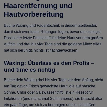
Haarentfernung und
Hautvorbereitung
Buche Waxing und Fadentechnik in diesem Zeitfenster,
damit sich eventuelle Rötungen legen, bevor du losfliegst.
Das ist der letzte Feinschliff für deine Haut vor dem großen
Auftritt, und drei bis vier Tage sind die goldene Mitte: Alles
hat sich beruhigt, nichts ist nachgewachsen.
Waxing: Überlass es den Profis –
und time es richtig
Buche dein Waxing drei bis vier Tage vor dem Abflug, nicht
am Tag davor. Frisch gewachste Haut, die auf harsche
Sonne, Chlor oder Salzwasser trifft, ist ein Rezept für
Irritationen (und manchmal Schlimmeres), sie braucht also
ein paar Tage, um sich zu beruhigen und zu schließen.