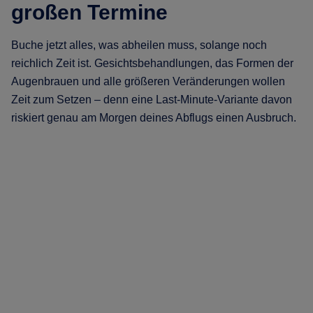
großen Termine
Buche jetzt alles, was abheilen muss, solange noch
reichlich Zeit ist. Gesichtsbehandlungen, das Formen der
Augenbrauen und alle größeren Veränderungen wollen
Zeit zum Setzen – denn eine Last-Minute-Variante davon
riskiert genau am Morgen deines Abflugs einen Ausbruch.