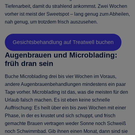
Tiefenarbeit, damit du strahlend ankommst. Zwei Wochen
vorher ist meist der Sweetspot – lang genug zum Abheilen,
nah genug, um trotzdem frisch auszusehen.
Gesichtsbehandlung auf Treatwell buchen
Augenbrauen und Microblading:
früh dran sein
Buche Microblading drei bis vier Wochen im Voraus,
andere Augenbrauenbehandlungen mindestens ein paar
Tage vorher. Microblading ist das, was die meisten für den
Urlaub falsch machen. Es ist eben keine schnelle
Auffrischung: Es heilt über ein bis zwei Wochen mit einer
Phase, in der es krustet und sich schuppt, und frisch
gemachte Brauen vertragen weder Sonne noch Schweiß
noch Schwimmbad. Gib ihnen einen Monat, dann sind sie