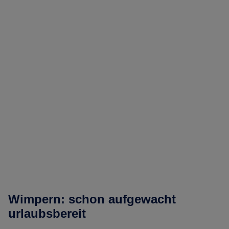
Wimpern: schon aufgewacht
urlaubsbereit