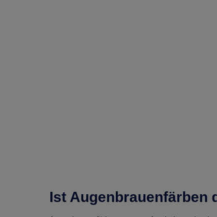
Ist Augenbrauenfärben d