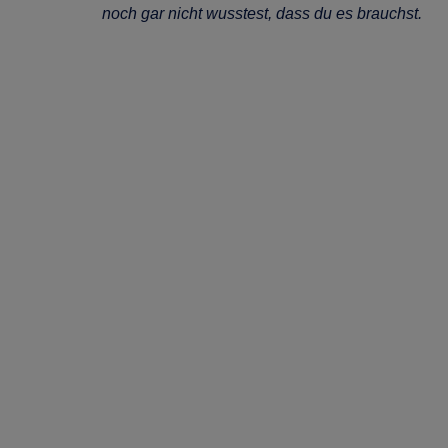
noch gar nicht wusstest, dass du es brauchst.