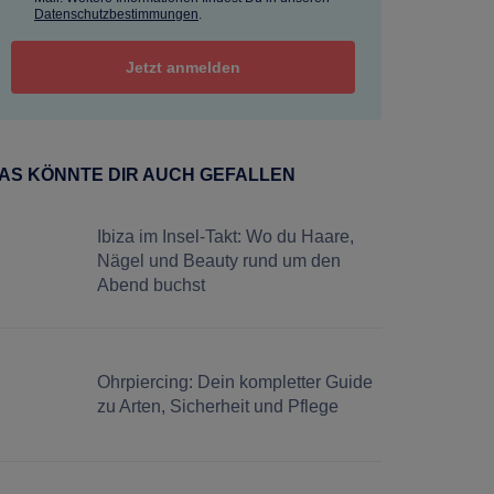
Datenschutzbestimmungen
.
AS KÖNNTE DIR AUCH GEFALLEN
Ibiza im Insel-Takt: Wo du Haare,
Nägel und Beauty rund um den
Abend buchst
Ohrpiercing: Dein kompletter Guide
zu Arten, Sicherheit und Pflege