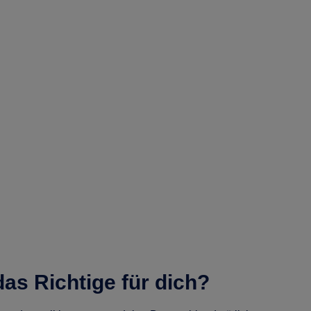
as Richtige für dich?