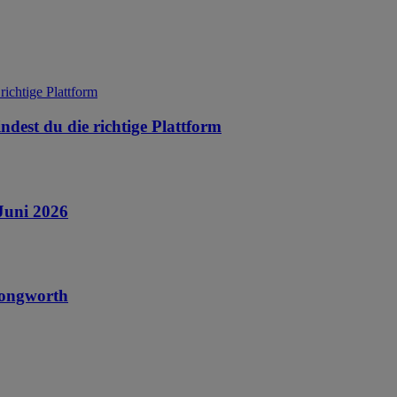
ndest du die richtige Plattform
 Juni 2026
 Longworth