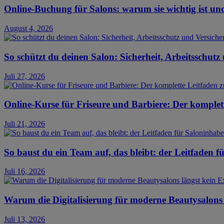
Online-Buchung für Salons: warum sie wichtig ist und 
August 4, 2026
So schützt du deinen Salon: Sicherheit, Arbeitsschut
Juli 27, 2026
Online-Kurse für Friseure und Barbiere: Der komplet
Juli 21, 2026
So baust du ein Team auf, das bleibt: der Leitfaden 
Juli 16, 2026
Warum die Digitalisierung für moderne Beautysalons 
Juli 13, 2026