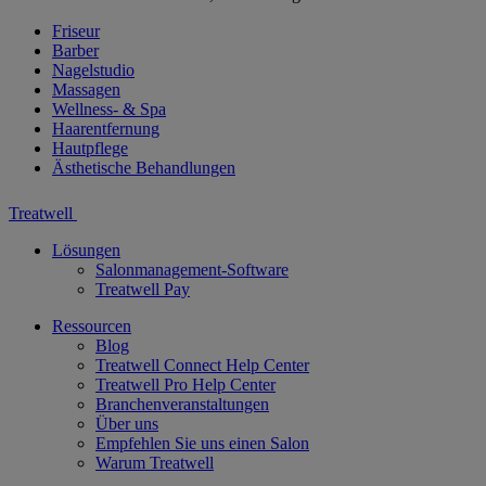
Friseur
Barber
Nagelstudio
Massagen
Wellness- & Spa
Haarentfernung
Hautpflege
Ästhetische Behandlungen
Treatwell
Lösungen
Salonmanagement-Software
Treatwell Pay
Ressourcen
Blog
Treatwell Connect Help Center
Treatwell Pro Help Center
Branchenveranstaltungen
Über uns
Empfehlen Sie uns einen Salon
Warum Treatwell