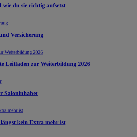
wie du sie richtig aufsetzt
z und Versicherung
te Leitfaden zur Weiterbildung 2026
für Saloninhaber
längst kein Extra mehr ist