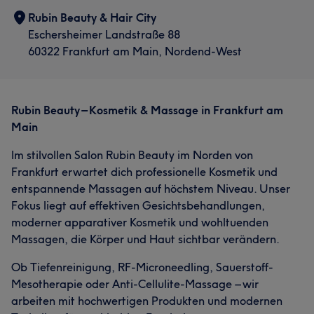
Rubin Beauty & Hair City
Eschersheimer Landstraße 88
60322 Frankfurt am Main, Nordend-West
Rubin Beauty – Kosmetik & Massage in Frankfurt am
Main
Im stilvollen Salon Rubin Beauty im Norden von
Frankfurt erwartet dich professionelle Kosmetik und
entspannende Massagen auf höchstem Niveau. Unser
Fokus liegt auf effektiven Gesichtsbehandlungen,
moderner apparativer Kosmetik und wohltuenden
Massagen, die Körper und Haut sichtbar verändern.
Ob Tiefenreinigung, RF-Microneedling, Sauerstoff-
Mesotherapie oder Anti-Cellulite-Massage – wir
arbeiten mit hochwertigen Produkten und modernen