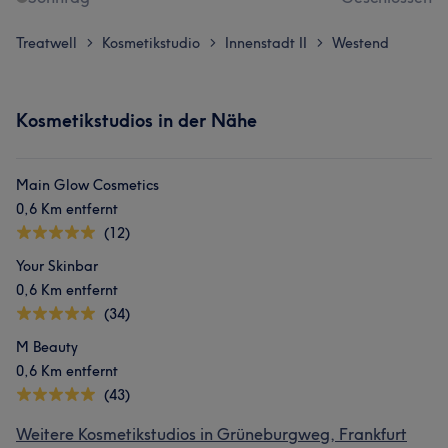
Treatwell
Kosmetikstudio
Innenstadt II
Westend
>
>
>
Kosmetikstudios in der Nähe
Main Glow Cosmetics
0,6 Km entfernt
(12)
Your Skinbar
0,6 Km entfernt
(34)
M Beauty
0,6 Km entfernt
(43)
Weitere Kosmetikstudios in Grüneburgweg, Frankfurt