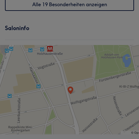
Alle 19 Besonderheiten anzeigen
Saloninfo