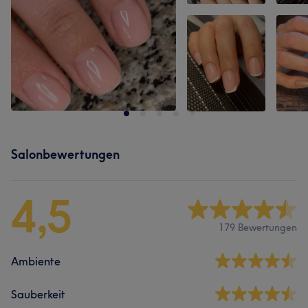
Salonbewertungen
4,5
179 Bewertungen
Ambiente
Sauberkeit