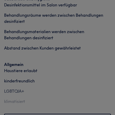
Desinfektionsmittel im Salon verfügbar
Behandlungsräume werden zwischen Behandlungen
desinfiziert
Behandlungsmaterialien werden zwischen
Behandlungen desinfiziert
Abstand zwischen Kunden gewährleistet
Allgemein
Haustiere erlaubt
kinderfreundlich
LGBTQIA+
klimatisiert