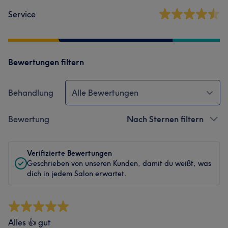
Service
Bewertungen filtern
Behandlung
Alle Bewertungen
Bewertung
Nach Sternen filtern
Verifizierte Bewertungen
Geschrieben von unseren Kunden, damit du weißt, was
dich in jedem Salon erwartet.
Alles 👍 gut