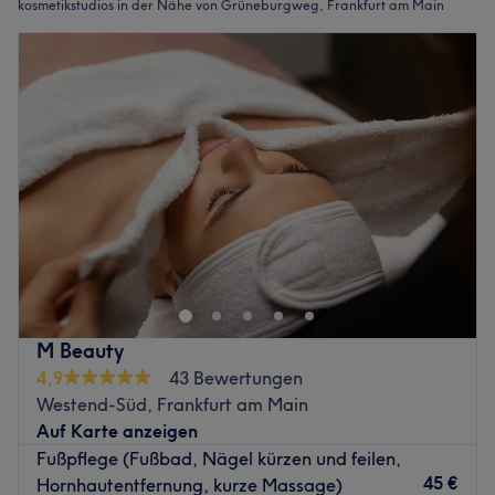
kosmetikstudios in der Nähe von Grüneburgweg, Frankfurt am Main
M Beauty
4,9
43 Bewertungen
Westend-Süd, Frankfurt am Main
Auf Karte anzeigen
Fußpflege (Fußbad, Nägel kürzen und feilen,
45 €
Hornhautentfernung, kurze Massage)