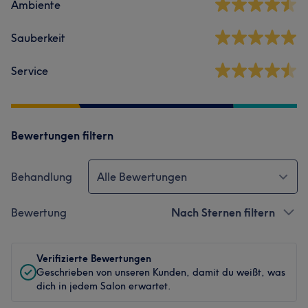
Ambiente
Sauberkeit
Service
Bewertungen filtern
Behandlung
Alle Bewertungen
Bewertung
Nach Sternen filtern
Verifizierte Bewertungen
Geschrieben von unseren Kunden, damit du weißt, was
dich in jedem Salon erwartet.