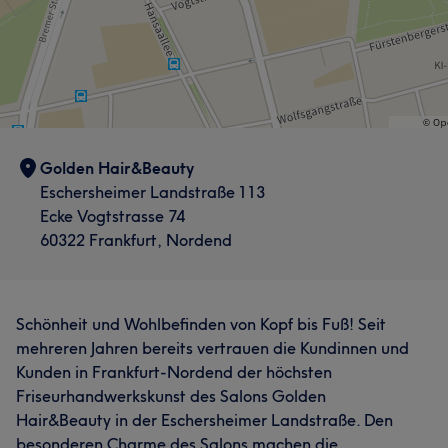
Golden Hair&Beauty
Eschersheimer Landstraße 113
Ecke Vogtstrasse 74
60322 Frankfurt, Nordend
Schönheit und Wohlbefinden von Kopf bis Fuß! Seit
mehreren Jahren bereits vertrauen die Kundinnen und
Kunden in Frankfurt-Nordend der höchsten
Friseurhandwerkskunst des Salons Golden
Hair&Beauty in der Eschersheimer Landstraße. Den
besonderen Charme des Salons machen die