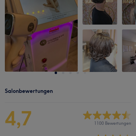
Salonbewertungen
4,7
1100 Bewertungen