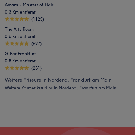
Amara - Masters of Hair
0,3 Km entfernt
(1125)
The Arts Room
0,6 Km entfernt
(697)
G.Bar Frankfurt
0,8 Km entfernt
(251)
Weitere Friseure in Nordend, Frankfurt am Main
Weitere Kosmetikstudios in Nordend, Frankfurt am Main