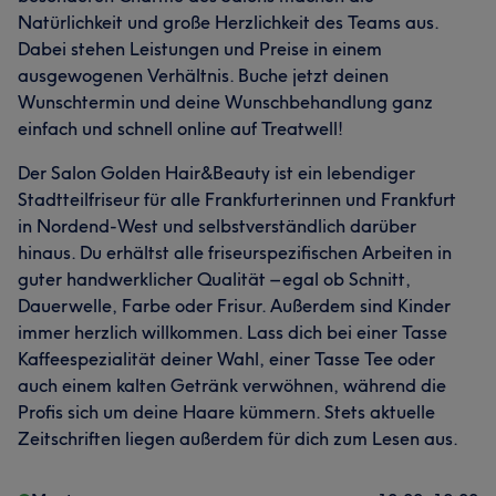
Natürlichkeit und große Herzlichkeit des Teams aus.
Dabei stehen Leistungen und Preise in einem
ausgewogenen Verhältnis. Buche jetzt deinen
Wunschtermin und deine Wunschbehandlung ganz
einfach und schnell online auf Treatwell!
Der Salon Golden Hair&Beauty ist ein lebendiger
Stadtteilfriseur für alle Frankfurterinnen und Frankfurt
in Nordend-West und selbstverständlich darüber
hinaus. Du erhältst alle friseurspezifischen Arbeiten in
guter handwerklicher Qualität – egal ob Schnitt,
Dauerwelle, Farbe oder Frisur. Außerdem sind Kinder
immer herzlich willkommen. Lass dich bei einer Tasse
Kaffeespezialität deiner Wahl, einer Tasse Tee oder
auch einem kalten Getränk verwöhnen, während die
Profis sich um deine Haare kümmern. Stets aktuelle
Zeitschriften liegen außerdem für dich zum Lesen aus.