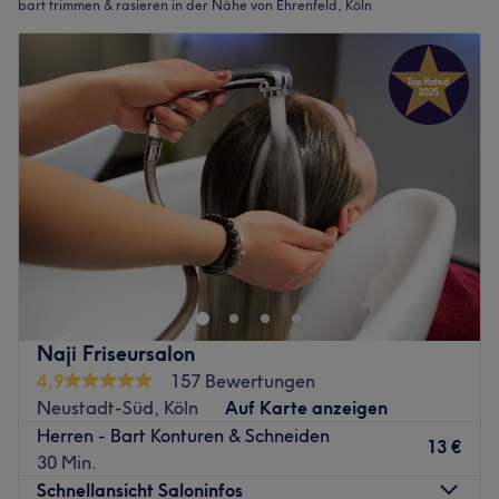
bart trimmen & rasieren in der Nähe von Ehrenfeld, Köln
Naji Friseursalon
4,9
157 Bewertungen
Neustadt-Süd, Köln
Auf Karte anzeigen
Herren - Bart Konturen & Schneiden
13 €
30 Min.
Schnellansicht Saloninfos