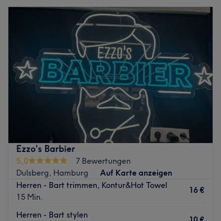
Ezzo's Barbier
5,0
7 Bewertungen
Dulsberg, Hamburg
Auf Karte anzeigen
Herren - Bart trimmen, Kontur&Hot Towel
16 €
15 Min.
Herren - Bart stylen
10 €