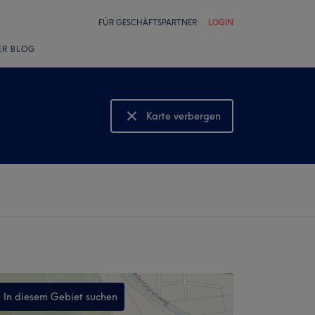
FÜR GESCHÄFTSPARTNER
LOGIN
ER BLOG
Karte verbergen
Karte anzeigen
In diesem Gebiet suchen