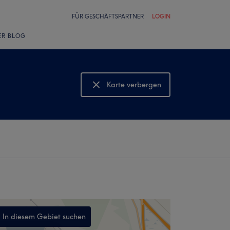
FÜR GESCHÄFTSPARTNER
LOGIN
ER BLOG
Karte verbergen
Karte anzeigen
In diesem Gebiet suchen