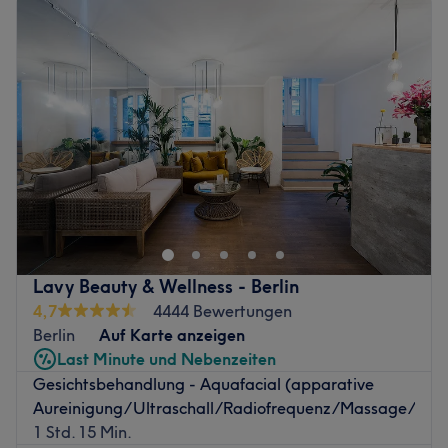
Lavy Beauty & Wellness - Berlin
4,7
4444 Bewertungen
Berlin
Auf Karte anzeigen
Last Minute und Nebenzeiten
Gesichtsbehandlung - Aquafacial (apparative
Aureinigung/Ultraschall/Radiofrequenz/Massage/Pfle
1 Std. 15 Min.