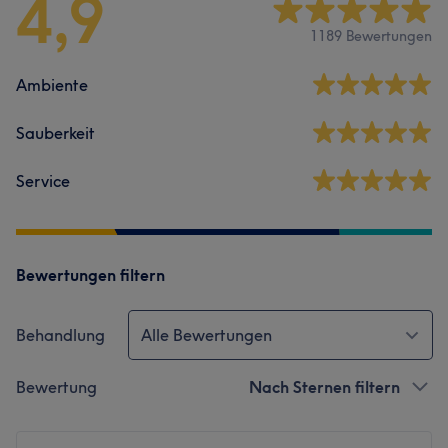
4,9
1189 Bewertungen
Ambiente
Sauberkeit
Service
Bewertungen filtern
Behandlung
Alle Bewertungen
Bewertung
Nach Sternen filtern