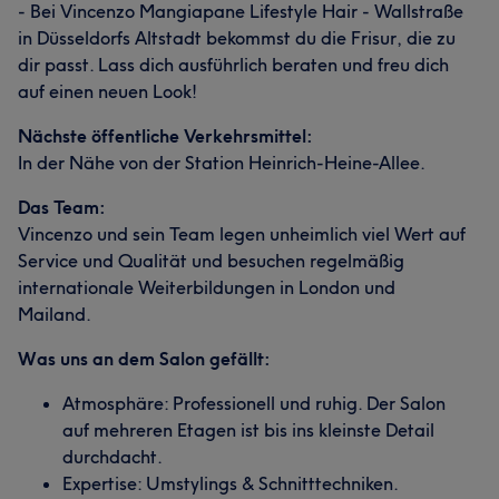
- Bei Vincenzo Mangiapane Lifestyle Hair - Wallstraße
in Düsseldorfs Altstadt bekommst du die Frisur, die zu
dir passt. Lass dich ausführlich beraten und freu dich
auf einen neuen Look!
Nächste öffentliche Verkehrsmittel:
In der Nähe von der Station Heinrich-Heine-Allee.
Das Team:
Vincenzo und sein Team legen unheimlich viel Wert auf
Service und Qualität und besuchen regelmäßig
internationale Weiterbildungen in London und
Mailand.
Was uns an dem Salon gefällt:
Atmosphäre: Professionell und ruhig. Der Salon
auf mehreren Etagen ist bis ins kleinste Detail
durchdacht.
Expertise: Umstylings & Schnitttechniken.