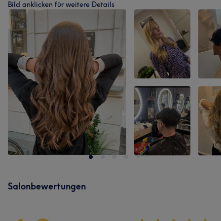
Bild anklicken für weitere Details
Salonbewertungen