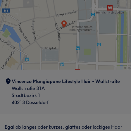
Vincenzo Mangiapane Lifestyle Hair - Wallstraße
Wallstraße 31A
Stadtbezirk 1
40213 Düsseldorf
Egal ob langes oder kurzes, glattes oder lockiges Haar