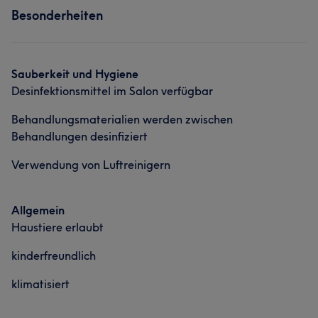
Besonderheiten
Sauberkeit und Hygiene
Desinfektionsmittel im Salon verfügbar
Behandlungsmaterialien werden zwischen
Behandlungen desinfiziert
Verwendung von Luftreinigern
Allgemein
Haustiere erlaubt
kinderfreundlich
klimatisiert