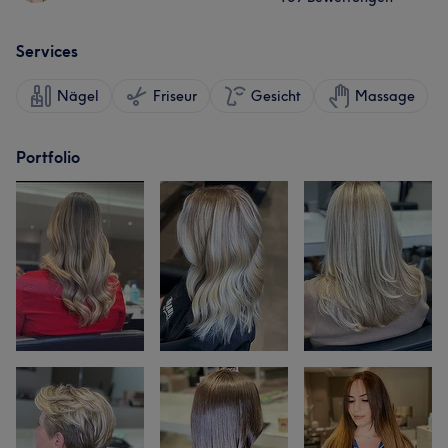
Services
Nägel
Friseur
Gesicht
Massage
Portfolio