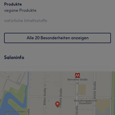
Produkte
vegane Produkte
natürliche Inhaltsstoffe
Alle 20 Besonderheiten anzeigen
Saloninfo