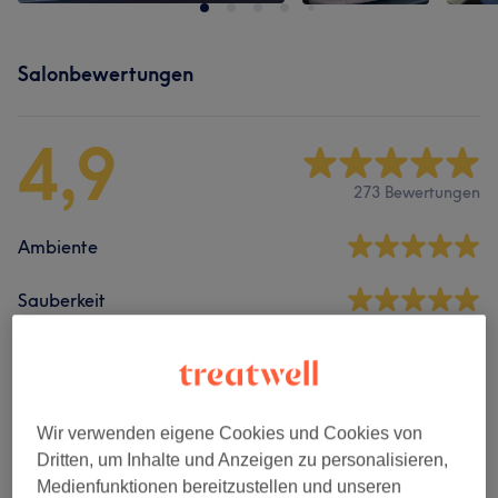
Salonbewertungen
4,9
273 Bewertungen
Ambiente
Sauberkeit
Service
Wir verwenden eigene Cookies und Cookies von
Bewertungen filtern
Dritten, um Inhalte und Anzeigen zu personalisieren,
Medienfunktionen bereitzustellen und unseren