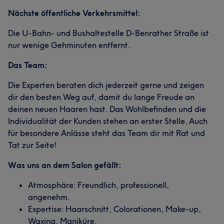
Nächste öffentliche Verkehrsmittel:
Die U-Bahn- und Bushaltestelle D-Benrather Straße ist
nur wenige Gehminuten entfernt.
Das Team:
Die Experten beraten dich jederzeit gerne und zeigen
dir den besten Weg auf, damit du lange Freude an
deinen neuen Haaren hast. Das Wohlbefinden und die
Individualität der Kunden stehen an erster Stelle. Auch
für besondere Anlässe steht das Team dir mit Rat und
Tat zur Seite!
Was uns an dem Salon gefällt:
Atmosphäre: Freundlich, professionell,
angenehm.
Expertise: Haarschnitt, Colorationen, Make-up,
Waxing, Maniküre.