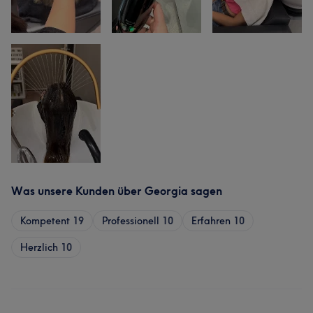
Was unsere Kunden über Georgia sagen
Kompetent
19
Professionell
10
Erfahren
10
Herzlich
10