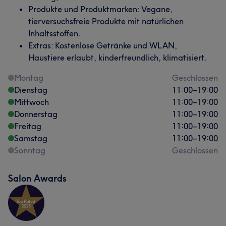
Produkte und Produktmarken: Vegane,
tierversuchsfreie Produkte mit natürlichen
Inhaltsstoffen.
Extras: Kostenlose Getränke und WLAN,
Haustiere erlaubt, kinderfreundlich, klimatisiert.
Montag
Geschlossen
Dienstag
11:00
–
19:00
Mittwoch
11:00
–
19:00
Donnerstag
11:00
–
19:00
Freitag
11:00
–
19:00
Samstag
11:00
–
19:00
Sonntag
Geschlossen
Salon Awards