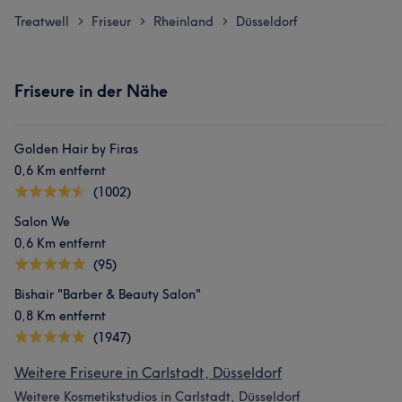
Treatwell
Friseur
Rheinland
Düsseldorf
>
>
>
Friseure in der Nähe
Golden Hair by Firas
0,6 Km entfernt
(1002)
Salon We
0,6 Km entfernt
(95)
Bishair "Barber & Beauty Salon"
0,8 Km entfernt
(1947)
Weitere Friseure in Carlstadt, Düsseldorf
Weitere Kosmetikstudios in Carlstadt, Düsseldorf