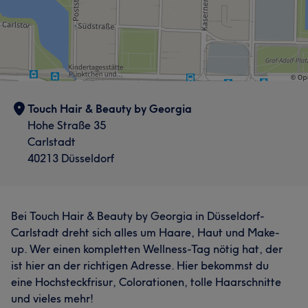
Touch Hair & Beauty by Georgia
Hohe Straße 35
Carlstadt
40213 Düsseldorf
Bei Touch Hair & Beauty by Georgia in Düsseldorf-
Carlstadt dreht sich alles um Haare, Haut und Make-
up. Wer einen kompletten Wellness-Tag nötig hat, der
ist hier an der richtigen Adresse. Hier bekommst du
eine Hochsteckfrisur, Colorationen, tolle Haarschnitte
und vieles mehr!