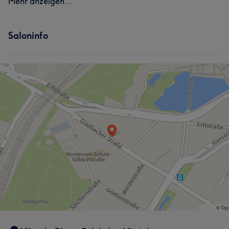
Mehr anzeigen...
Saloninfo