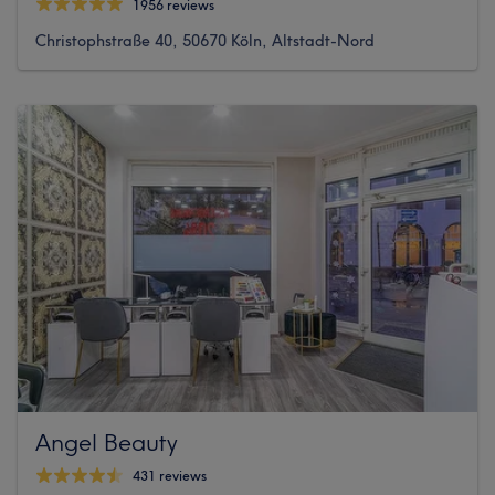
1956 reviews
Christophstraße 40, 50670 Köln, Altstadt-Nord
Angel Beauty
431 reviews