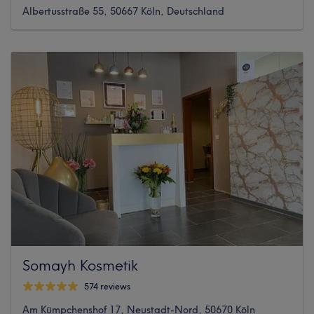
Albertusstraße 55, 50667 Köln, Deutschland
Somayh Kosmetik
574 reviews
Am Kümpchenshof 17, Neustadt-Nord, 50670 Köln