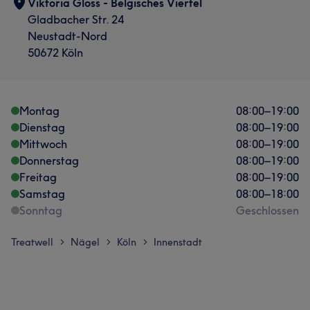
Viktoria Gloss - Belgisches Viertel
Gladbacher Str. 24
Neustadt-Nord
50672 Köln
Montag
08:00
–
19:00
Dienstag
08:00
–
19:00
Mittwoch
08:00
–
19:00
Donnerstag
08:00
–
19:00
Freitag
08:00
–
19:00
Samstag
08:00
–
18:00
Sonntag
Geschlossen
Treatwell
Nägel
Köln
Innenstadt
>
>
>