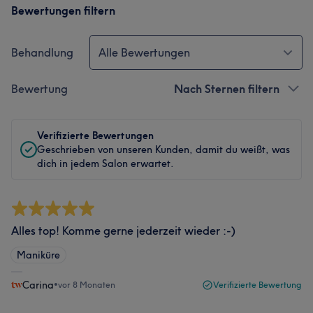
Bewertungen filtern
Behandlung
Alle Bewertungen
Bewertung
Nach Sternen filtern
Verifizierte Bewertungen
Geschrieben von unseren Kunden, damit du weißt, was
dich in jedem Salon erwartet.
Alles top! Komme gerne jederzeit wieder :-)
Maniküre
Carina
•
vor 8 Monaten
Verifizierte Bewertung