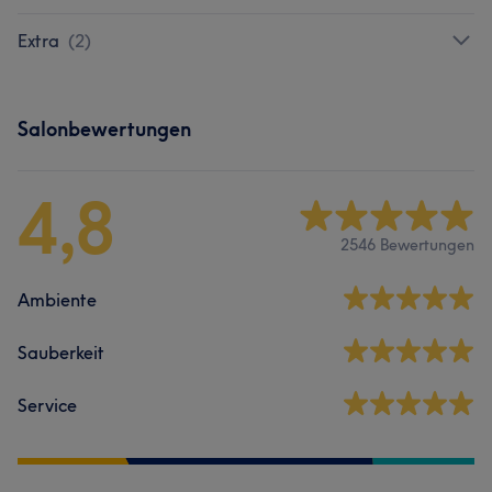
Extra
(
2
)
Salonbewertungen
4,8
2546 Bewertungen
Ambiente
Sauberkeit
Service