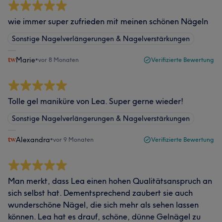
wie immer super zufrieden mit meinen schönen Nägeln
Sonstige Nagelverlängerungen & Nagelverstärkungen
Marie
•
vor 8 Monaten
Verifizierte Bewertung
Tolle gel maniküre von Lea. Super gerne wieder!
Sonstige Nagelverlängerungen & Nagelverstärkungen
Alexandra
•
vor 9 Monaten
Verifizierte Bewertung
Man merkt, dass Lea einen hohen Qualitätsanspruch an
sich selbst hat. Dementsprechend zaubert sie auch
wunderschöne Nägel, die sich mehr als sehen lassen
können. Lea hat es drauf, schöne, dünne Gelnägel zu