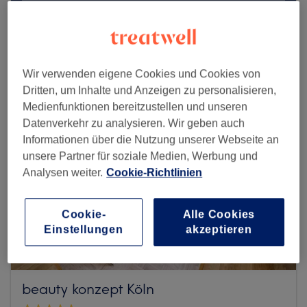
Mehr Salons anzeigen
Wir verwenden eigene Cookies und Cookies von
Dritten, um Inhalte und Anzeigen zu personalisieren,
Medienfunktionen bereitzustellen und unseren
Datenverkehr zu analysieren. Wir geben auch
Informationen über die Nutzung unserer Webseite an
unsere Partner für soziale Medien, Werbung und
Analysen weiter.
Cookie-Richtlinien
Cookie-
Alle Cookies
Einstellungen
akzeptieren
beauty konzept Köln