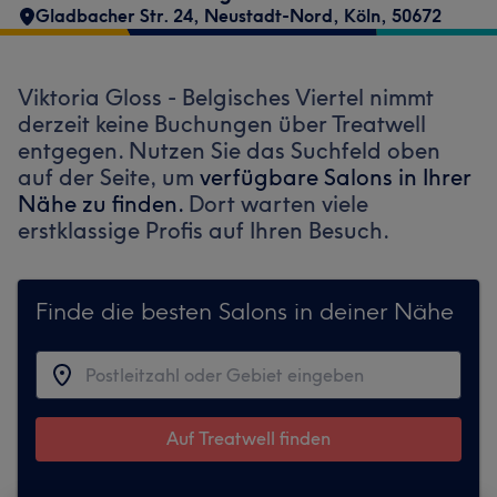
Gladbacher Str. 24
,
Neustadt-Nord
,
Köln
,
50672
Viktoria Gloss - Belgisches Viertel nimmt
derzeit keine Buchungen über Treatwell
entgegen. Nutzen Sie das Suchfeld oben
auf der Seite, um
verfügbare Salons in Ihrer
Nähe zu finden.
Dort warten viele
erstklassige Profis auf Ihren Besuch.
Finde die besten Salons in deiner Nähe
Auf Treatwell finden