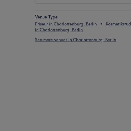
Venue Type
Friseur in Charlottenburg, Berlin
Kosmetikstud
in Charlottenburg, Berlin
See more venues in Charlottenburg, Berlin