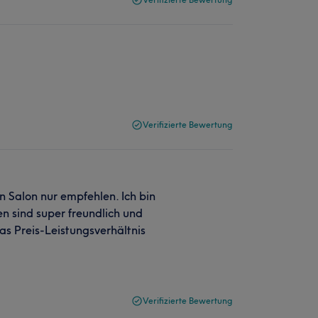
Verifizierte Bewertung
n Salon nur empfehlen. Ich bin
en sind super freundlich und
s Preis-Leistungsverhältnis
Verifizierte Bewertung