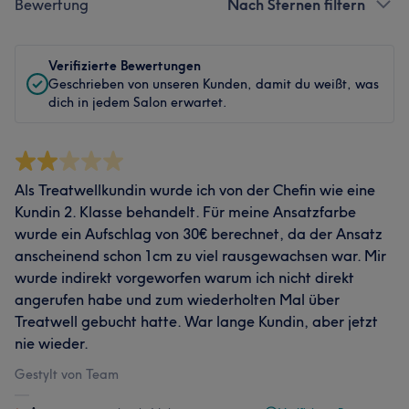
Bewertung
Nach Sternen filtern
Verifizierte Bewertungen
Geschrieben von unseren Kunden, damit du weißt, was
dich in jedem Salon erwartet.
Als Treatwellkundin wurde ich von der Chefin wie eine
Kundin 2. Klasse behandelt. Für meine Ansatzfarbe
wurde ein Aufschlag von 30€ berechnet, da der Ansatz
anscheinend schon 1cm zu viel rausgewachsen war. Mir
wurde indirekt vorgeworfen warum ich nicht direkt
angerufen habe und zum wiederholten Mal über
Treatwell gebucht hatte. War lange Kundin, aber jetzt
nie wieder.
Gestylt von Team