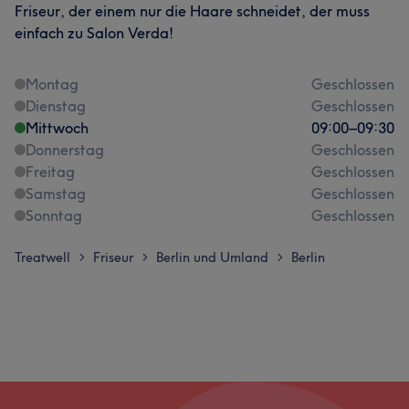
Friseur, der einem nur die Haare schneidet, der muss
einfach zu Salon Verda!
Montag
Geschlossen
Dienstag
Geschlossen
Mittwoch
09:00
–
09:30
Donnerstag
Geschlossen
Freitag
Geschlossen
Samstag
Geschlossen
Sonntag
Geschlossen
Treatwell
Friseur
Berlin und Umland
Berlin
>
>
>