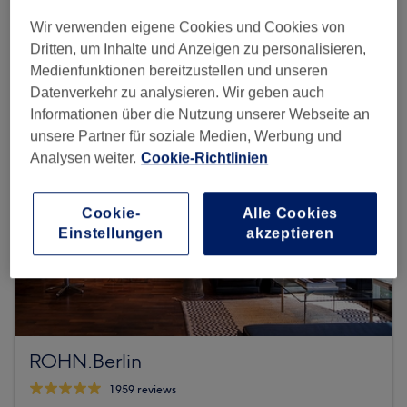
Mehr Salons anzeigen
Wir verwenden eigene Cookies und Cookies von
Dritten, um Inhalte und Anzeigen zu personalisieren,
Medienfunktionen bereitzustellen und unseren
Datenverkehr zu analysieren. Wir geben auch
Informationen über die Nutzung unserer Webseite an
unsere Partner für soziale Medien, Werbung und
Analysen weiter.
Cookie-Richtlinien
Cookie-
Alle Cookies
Einstellungen
akzeptieren
ROHN.Berlin
1959 reviews