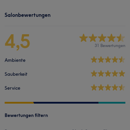
Salonbewertungen
4,5
31 Bewertungen
Ambiente
Sauberkeit
Service
Bewertungen filtern