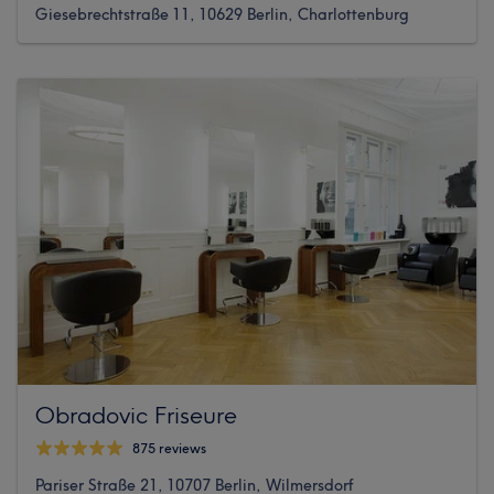
Giesebrechtstraße 11, 10629 Berlin, Charlottenburg
Obradovic Friseure
875 reviews
Pariser Straße 21, 10707 Berlin, Wilmersdorf