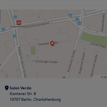
Salon Verda
Xantener Str. 8
10707 Berlin, Charlottenburg