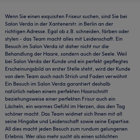
Wenn Sie einen exquisiten Friseur suchen, sind Sie bei
Salon Verda in der Xantenerstr. in Berlin an der
richtigen Adresse. Egal ob z.B. schneiden, färben oder
stylen - das Team macht alles mit Leidenschaft. Ein
Besuch im Salon Verda ist daher nicht nur die
Behandlung der Haare, sondern auch der Seele. Weil
bei Salon Verda der Kunde und ein perfekt gepflegtes
Erscheinungsbild an erster Stelle steht, wird der Kunde
von dem Team auch nach Strich und Faden verwöhnt.
Ein Besuch im Salon Verda garantiert deshalb
natürlich neben einem perfekten Haarschnitt
beziehungsweise einer perfekten Frisur auch ein
Lächeln, ein warmes Gefühl im Herzen, das den Tag
schöner macht. Das Team widmet sich Ihnen mit all
seine Hingabe und Leidenschaft sowie seine Expertise.
All dies macht jeden Besuch zum rundum gelungenen
Erlebnis. Wer also mehr sucht als einen schlichten