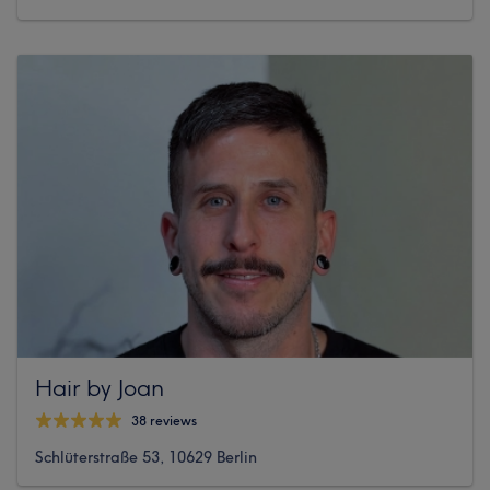
Hair by Joan
38 reviews
Schlüterstraße 53, 10629 Berlin