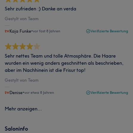
Sehr zufrieden :) Danke an verda
Gestylt von Team
Kaja Funke
•
vor fast 8 Jahren
Verifizierte Bewertung
Sehr nettes Team und tolle Atmosphäre. Die Haare
wurden ein wenig anders geschnitten als beschrieben,
aber im Nachhinein ist die Frisur top!
Gestylt von Team
Denise
•
vor etwa 8 Jahren
Verifizierte Bewertung
Mehr anzeigen...
Saloninfo