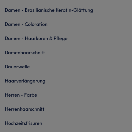
Damen - Brasilianische Keratin-Glättung
Damen - Coloration
Damen - Haarkuren & Pflege
Damenhaarschnitt
Dauerwelle
Haarverlängerung
Herren - Farbe
Herrenhaarschnitt
Hochzeitsfrisuren