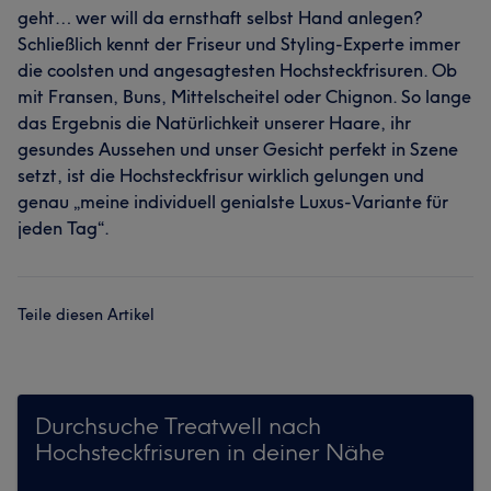
geht… wer will da ernsthaft selbst Hand anlegen?
Schließlich kennt der Friseur und Styling-Experte immer
die coolsten und angesagtesten Hochsteckfrisuren. Ob
mit Fransen, Buns, Mittelscheitel oder Chignon. So lange
das Ergebnis die Natürlichkeit unserer Haare, ihr
gesundes Aussehen und unser Gesicht perfekt in Szene
setzt, ist die Hochsteckfrisur wirklich gelungen und
genau „meine individuell genialste Luxus-Variante für
jeden Tag“.
Teile diesen Artikel
Durchsuche Treatwell nach
Hochsteckfrisuren in deiner Nähe