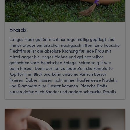
Braids
Langes Haar gehört nicht nur regelmäßig gepflegt und
immer wieder ein bisschen nachgeschnitten. Eine hübsche
Flechtfrisur ist die absolute Krönung für jede Frau mit
mittellanger bis langer Mähne und gelingt selbst
geflochten vorm heimischen Spiegel selten so gut wie
beim Friseur. Denn der hat zu jeder Zeit die komplette
Kopfform im Blick und kann einzelne Partien besser
fixieren. Dabei müssen nicht immer haufenweise Nadeln
und Klammern zum Einsatz kommen. Manche Profis
nutzen dafür auch Bänder und andere schmucke Details.