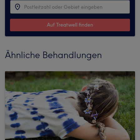
Auf Treatwell finden
Ähnliche Behandlungen