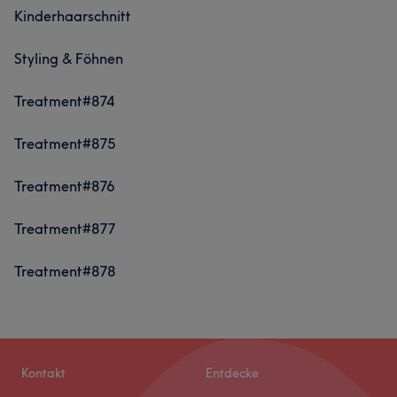
Kinderhaarschnitt
Styling & Föhnen
Treatment#874
Treatment#875
Treatment#876
Treatment#877
Treatment#878
Kontakt
Entdecke