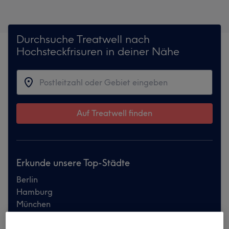
Durchsuche Treatwell nach
Hochsteckfrisuren in deiner Nähe
Auf Treatwell finden
Erkunde unsere Top-Städte
Berlin
Hamburg
München
Köln