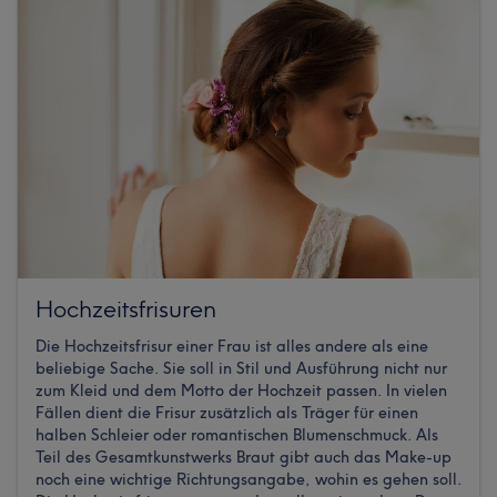
Hochzeitsfrisuren
Die Hochzeitsfrisur einer Frau ist alles andere als eine
beliebige Sache. Sie soll in Stil und Ausführung nicht nur
zum Kleid und dem Motto der Hochzeit passen. In vielen
Fällen dient die Frisur zusätzlich als Träger für einen
halben Schleier oder romantischen Blumenschmuck. Als
Teil des Gesamtkunstwerks Braut gibt auch das Make-up
noch eine wichtige Richtungsangabe, wohin es gehen soll.