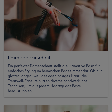
Damenhaarschnitt
Ein perfekter Damenschnitt stellt die ultimative Basis für
einfaches Styling im heimischen Badezimmer dar. Ob nun
glattes langes, welliges oder lockiges Haar, die
Treatwell-Friseure nutzen diverse handwerkliche
Techniken, um aus jedem Haartyp das Beste
herauszuholen.