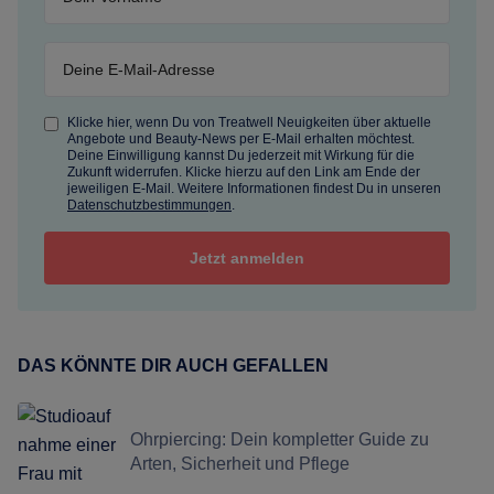
Klicke hier, wenn Du von Treatwell Neuigkeiten über aktuelle
Angebote und Beauty-News per E-Mail erhalten möchtest.
Deine Einwilligung kannst Du jederzeit mit Wirkung für die
Zukunft widerrufen. Klicke hierzu auf den Link am Ende der
jeweiligen E-Mail. Weitere Informationen findest Du in unseren
Datenschutzbestimmungen
.
DAS KÖNNTE DIR AUCH GEFALLEN
Ohrpiercing: Dein kompletter Guide zu
Arten, Sicherheit und Pflege