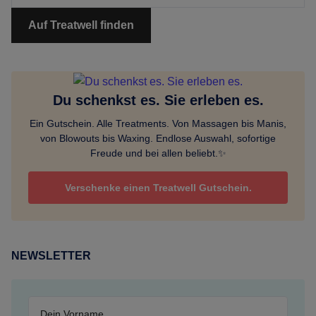
Auf Treatwell finden
Du schenkst es. Sie erleben es.
Ein Gutschein. Alle Treatments. Von Massagen bis Manis,
von Blowouts bis Waxing. Endlose Auswahl, sofortige
Freude und bei allen beliebt.✨
Verschenke einen Treatwell Gutschein.
NEWSLETTER