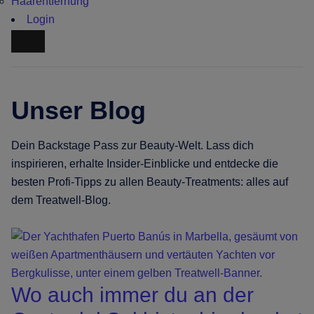
Haarentfernung
Login
Unser Blog
Dein Backstage Pass zur Beauty-Welt. Lass dich
inspirieren, erhalte Insider-Einblicke und entdecke die
besten Profi-Tipps zu allen Beauty-Treatments: alles auf
dem Treatwell-Blog.
Wo auch immer du an der