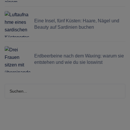
Eine Insel, fünf Küsten: Haare, Nägel und
Beauty auf Sardinien buchen
Erdbeerbeine nach dem Waxing: warum sie
entstehen und wie du sie loswirst
Suchen...