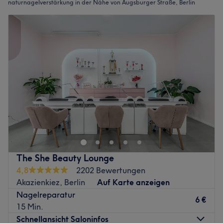
naturnagelverstärkung in der Nähe von Augsburger Straße, Berlin
The She Beauty Lounge
4,8
2202 Bewertungen
Akazienkiez, Berlin
Auf Karte anzeigen
Nagelreparatur
6 €
15 Min.
Schnellansicht Saloninfos