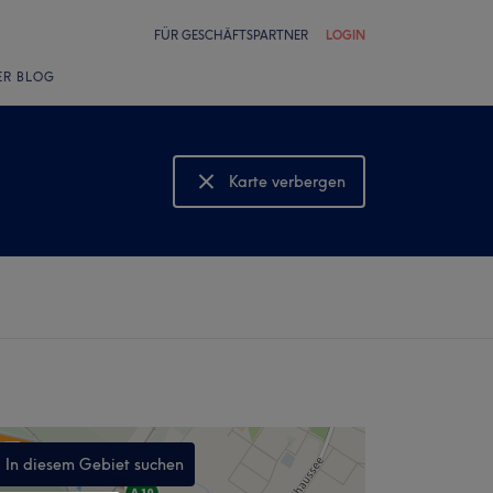
FÜR GESCHÄFTSPARTNER
LOGIN
ER BLOG
Karte verbergen
Karte anzeigen
In diesem Gebiet suchen