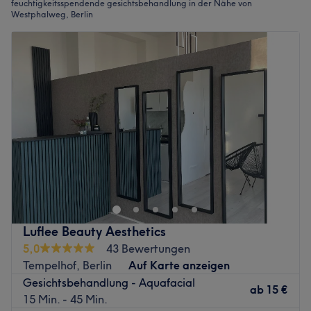
feuchtigkeitsspendende gesichtsbehandlung in der Nähe von
Westphalweg, Berlin
Luflee Beauty Aesthetics
5,0
43 Bewertungen
Tempelhof, Berlin
Auf Karte anzeigen
Gesichtsbehandlung - Aquafacial
ab
15 €
15 Min. - 45 Min.