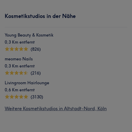
Kosmetikstudios in der Nähe
Young Beauty & Kosmetik
0,3 Km entfernt
(826)
meomeo Nails
0,3 Km entfernt
(216)
Livingroom Hairlounge
0,6 Km entfernt
(3130)
Weitere Kosmetikstudios in Altstadt-Nord, Köln