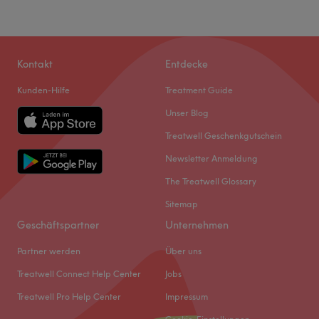
Kontakt
Entdecke
Kunden-Hilfe
Treatment Guide
Unser Blog
Treatwell Geschenkgutschein
Newsletter Anmeldung
The Treatwell Glossary
Sitemap
Geschäftspartner
Unternehmen
Partner werden
Über uns
Treatwell Connect Help Center
Jobs
Treatwell Pro Help Center
Impressum