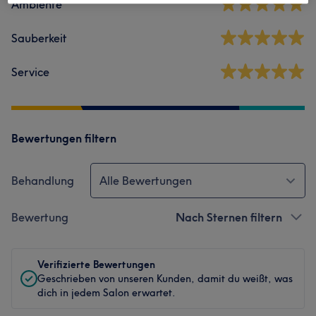
Ambiente
Sauberkeit
Service
Bewertungen filtern
Behandlung
Alle Bewertungen
Bewertung
Nach Sternen filtern
Verifizierte Bewertungen
Geschrieben von unseren Kunden, damit du weißt, was
dich in jedem Salon erwartet.