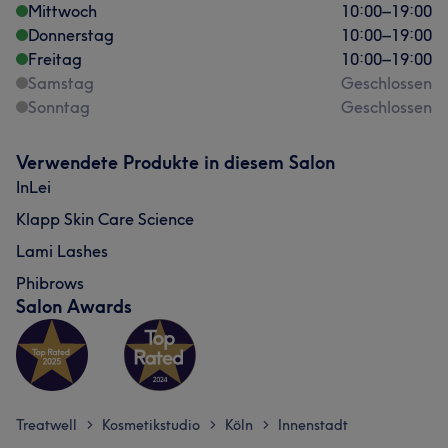
Mittwoch
10:00
–
19:00
Donnerstag
10:00
–
19:00
Freitag
10:00
–
19:00
Samstag
Geschlossen
Sonntag
Geschlossen
Verwendete Produkte in diesem Salon
InLei
Klapp Skin Care Science
Lami Lashes
Phibrows
Salon Awards
Treatwell
Kosmetikstudio
Köln
Innenstadt
>
>
>