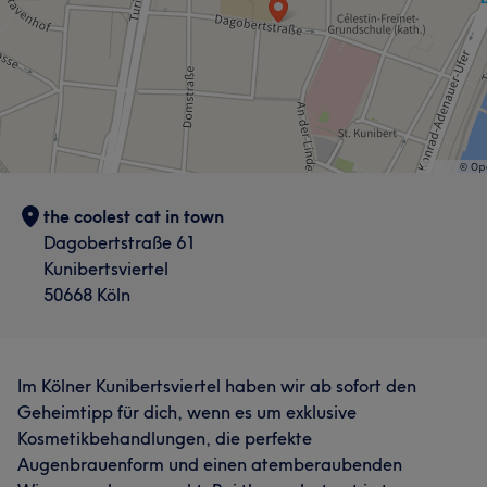
the coolest cat in town
Dagobertstraße 61
Kunibertsviertel
50668 Köln
Im Kölner Kunibertsviertel haben wir ab sofort den
Geheimtipp für dich, wenn es um exklusive
Kosmetikbehandlungen, die perfekte
Augenbrauenform und einen atemberaubenden