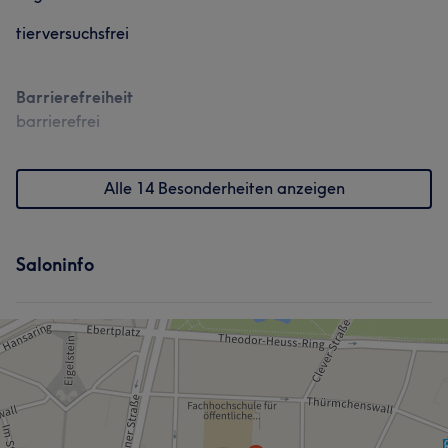
tierversuchsfrei
Barrierefreiheit
barrierefrei
Alle 14 Besonderheiten anzeigen
Saloninfo