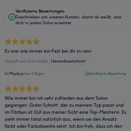
Verifizierte Bewertungen
Geschrieben von unseren Kunden, damit du weißt, was
dich in jedem Salon erwartet.
Es war wie immer ein Fest bei dir zu sein
Gestylt von Gül Irmak
•
Herrenhaarschnitt
Markus
•
vor 3 Tagen
Verifizierte Bewertung
Wie immer bin ich sehr zufrieden aus dem Salon
gegangen. Guter Schnitt, der zu meinem Typ passt und
im Färben ist Gül aus meiner Sicht eine Top-Meisterin. Es
sieht immer total natürlich aus, wenn sie den Ansatz
färbt oder Farbakzente setzt. Ich bin froh, dass ich den