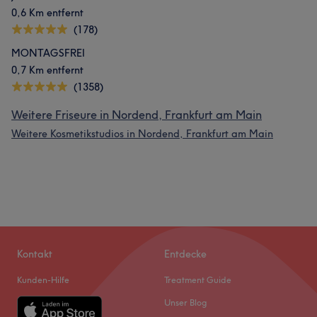
0,6 Km entfernt
(178)
MONTAGSFREI
0,7 Km entfernt
(1358)
Weitere Friseure in Nordend, Frankfurt am Main
Weitere Kosmetikstudios in Nordend, Frankfurt am Main
Kontakt
Entdecke
Kunden-Hilfe
Treatment Guide
Unser Blog