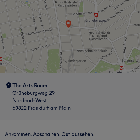
The Arts Room
Grüneburgweg 29
Nordend-West
60322 Frankfurt am Main
Ankommen. Abschalten. Gut aussehen.