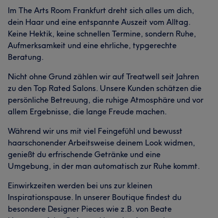
Im The Arts Room Frankfurt dreht sich alles um dich,
dein Haar und eine entspannte Auszeit vom Alltag.
Keine Hektik, keine schnellen Termine, sondern Ruhe,
Aufmerksamkeit und eine ehrliche, typgerechte
Beratung.
Nicht ohne Grund zählen wir auf Treatwell seit Jahren
zu den Top Rated Salons. Unsere Kunden schätzen die
persönliche Betreuung, die ruhige Atmosphäre und vor
allem Ergebnisse, die lange Freude machen.
Während wir uns mit viel Feingefühl und bewusst
haarschonender Arbeitsweise deinem Look widmen,
genießt du erfrischende Getränke und eine
Umgebung, in der man automatisch zur Ruhe kommt.
Einwirkzeiten werden bei uns zur kleinen
Inspirationspause. In unserer Boutique findest du
besondere Designer Pieces wie z.B. von Beate