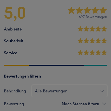
5,0
697 Bewertungen
Ambiente
Sauberkeit
Service
Bewertungen filtern
Behandlung
Alle Bewertungen
Bewertung
Nach Sternen filtern