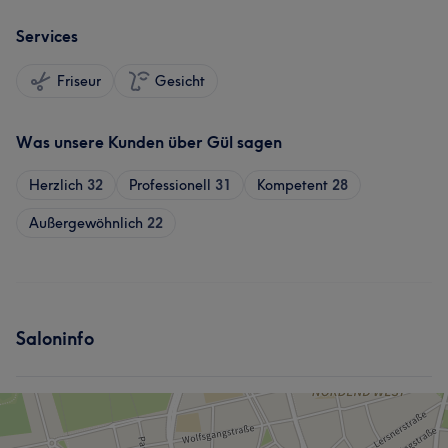
Services
Friseur
Gesicht
Was unsere Kunden über Gül sagen
Herzlich
32
Professionell
31
Kompetent
28
Außergewöhnlich
22
Saloninfo