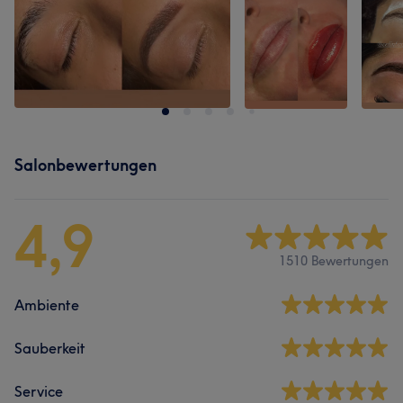
Salonbewertungen
4,9
1510 Bewertungen
Ambiente
Sauberkeit
Service