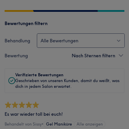
Bewertungen filtern
Behandlung
Alle Bewertungen
Bewertung
Nach Sternen filtern
Verifizierte Bewertungen
Geschrieben von unseren Kunden, damit du weißt, was
dich in jedem Salon erwartet.
Es war wieder toll bei euch!
Behandelt von Sissy
•
Gel Maniküre
Alle anzeigen