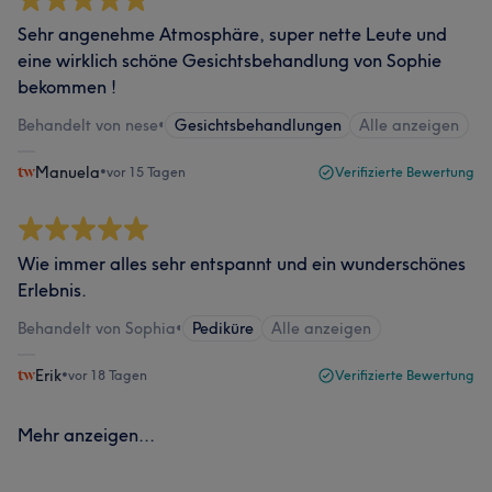
Sehr angenehme Atmosphäre, super nette Leute und
eine wirklich schöne Gesichtsbehandlung von Sophie
bekommen !
Behandelt von nese
•
Gesichtsbehandlungen
Alle anzeigen
Manuela
•
vor 15 Tagen
Verifizierte Bewertung
Wie immer alles sehr entspannt und ein wunderschönes
Erlebnis.
Behandelt von Sophia
•
Pediküre
Alle anzeigen
Erik
•
vor 18 Tagen
Verifizierte Bewertung
Mehr anzeigen...