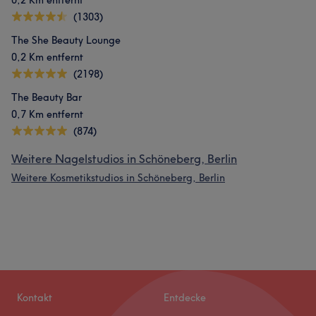
0,2 Km entfernt
(1303)
The She Beauty Lounge
0,2 Km entfernt
(2198)
The Beauty Bar
0,7 Km entfernt
(874)
Weitere Nagelstudios in Schöneberg, Berlin
Weitere Kosmetikstudios in Schöneberg, Berlin
Kontakt
Entdecke