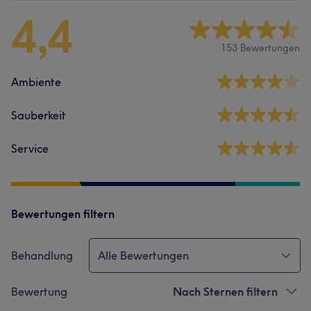
4,4
153 Bewertungen
Ambiente
Sauberkeit
Service
Bewertungen filtern
Behandlung
Alle Bewertungen
Bewertung
Nach Sternen filtern