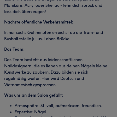
Maniküre, Acryl oder Shellac - lehn dich zurück und
lass dich überzeugen!
Nächste öffentliche Verkehrsmittel:
In nur sechs Gehminuten erreichst du die Tram- und
Bushaltestelle Julius-Leber-Brücke.
Das Team:
Das Team besteht aus leidenschaftlichen
Naildesignern, die es lieben aus deinen Nägeln kleine
Kunstwerke zu zaubern. Dazu bilden sie sich
regelmäßig weiter. Hier wird Deutsch und
Vietnamesisch gesprochen.
Was uns an dem Salon gefällt:
Atmosphäre: Stilvoll, aufmerksam, freundlich.
Expertise: Nägel.