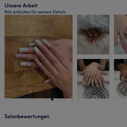
Unsere Arbeit
Bild anklicken für weitere Details
Salonbewertungen