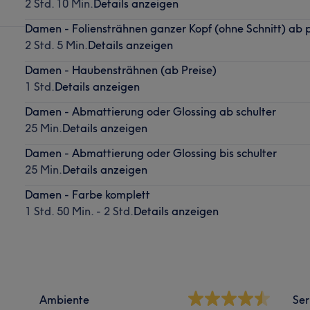
2 Std. 10 Min.
Details anzeigen
Damen - Foliensträhnen ganzer Kopf (ohne Schnitt) ab p
2 Std. 5 Min.
Details anzeigen
Damen - Haubensträhnen (ab Preise)
1 Std.
Details anzeigen
Damen - Abmattierung oder Glossing ab schulter
25 Min.
Details anzeigen
Damen - Abmattierung oder Glossing bis schulter
25 Min.
Details anzeigen
Damen - Farbe komplett
1 Std. 50 Min. - 2 Std.
Details anzeigen
Ambiente
Ser