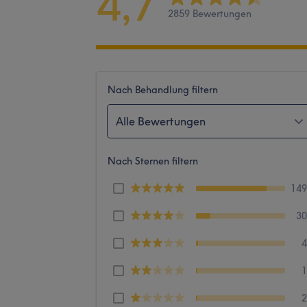
4,7
2859 Bewertungen
Nach Behandlung filtern
Alle Bewertungen
Nach Sternen filtern
14
3