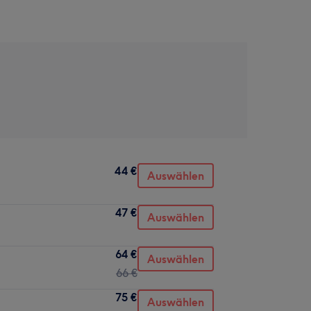
44 €
Auswählen
47 €
Auswählen
64 €
Auswählen
66 €
75 €
Auswählen