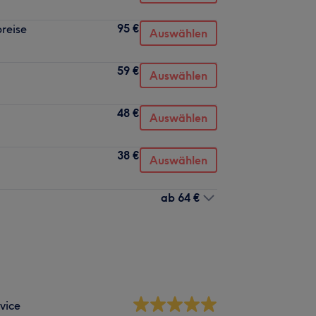
95 €
reise
Auswählen
59 €
Auswählen
48 €
Auswählen
38 €
Auswählen
ab
64 €
vice