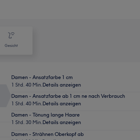
Gesicht
Damen - Ansatzfarbe 1 cm
1 Std. 40 Min.
Details anzeigen
Damen - Ansatzfarbe ab 1 cm ne nach Verbrauch
1 Std. 40 Min.
Details anzeigen
Damen - Tönung lange Haare
1 Std. 30 Min.
Details anzeigen
Damen - Strähnen Oberkopf ab