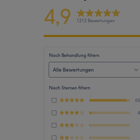
4,9
1212 Bewertungen
Nach Behandlung filtern
Alle Bewertungen
Nach Sternen filtern
6