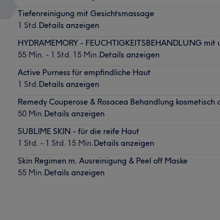
Tiefenreinigung mit Gesichtsmassage
1 Std.
Details anzeigen
HYDRAMEMORY - FEUCHTIGKEITSBEHANDLUNG mit u. 
55 Min. - 1 Std. 15 Min.
Details anzeigen
Active Purness für empfindliche Haut
1 Std.
Details anzeigen
Remedy Couperose & Rosacea Behandlung kosmetisch 
50 Min.
Details anzeigen
SUBLIME SKIN - für die reife Haut
1 Std. - 1 Std. 15 Min.
Details anzeigen
Skin Regimen m. Ausreinigung & Peel off Maske
55 Min.
Details anzeigen