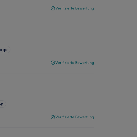
Verifizierte Bewertung
sage
Verifizierte Bewertung
en
Verifizierte Bewertung