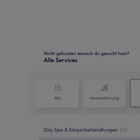
Nicht gefunden wonach du gesucht hast?
Alle Services
Alle
Haarentfernung
Day Spa & Körperbehandlungen
(
1
)