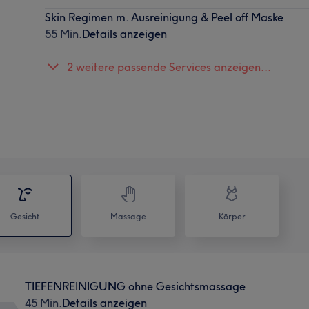
Skin Regimen m. Ausreinigung & Peel off Maske
55 Min.
Details anzeigen
2 weitere passende Services anzeigen...
Gesicht
Massage
Körper
TIEFENREINIGUNG ohne Gesichtsmassage
45 Min.
Details anzeigen