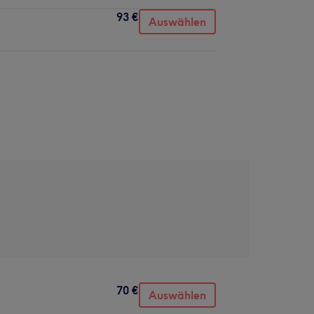
93 €
Auswählen
70 €
Auswählen