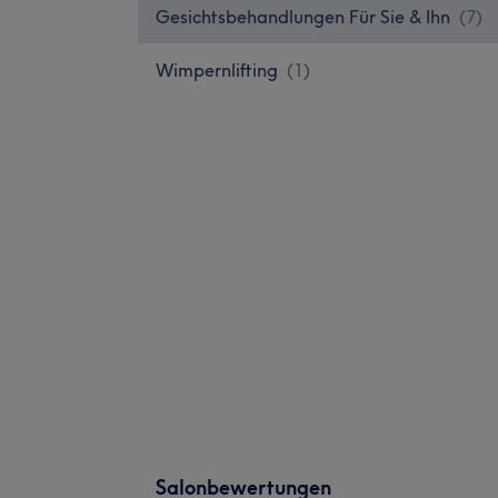
Gesichtsbehandlungen Für Sie & Ihn
(
7
)
Wimpernlifting
(
1
)
Salonbewertungen