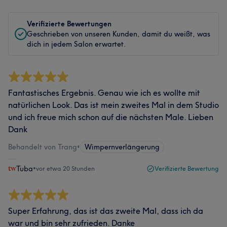
Verifizierte Bewertungen
Geschrieben von unseren Kunden, damit du weißt, was
dich in jedem Salon erwartet.
Fantastisches Ergebnis. Genau wie ich es wollte mit
natürlichen Look. Das ist mein zweites Mal in dem Studio
und ich freue mich schon auf die nächsten Male. Lieben
Dank
Behandelt von Trang
•
Wimpernverlängerung
Tuba
•
vor etwa 20 Stunden
Verifizierte Bewertung
Super Erfahrung, das ist das zweite Mal, dass ich da
war und bin sehr zufrieden. Danke