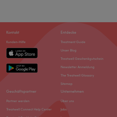
Kontakt
Entdecke
Kunden-Hilfe
Treatment Guide
Unser Blog
Treatwell Geschenkgutschein
Newsletter Anmeldung
The Treatwell Glossary
Sitemap
Geschäftspartner
Unternehmen
Partner werden
Über uns
Treatwell Connect Help Center
Jobs