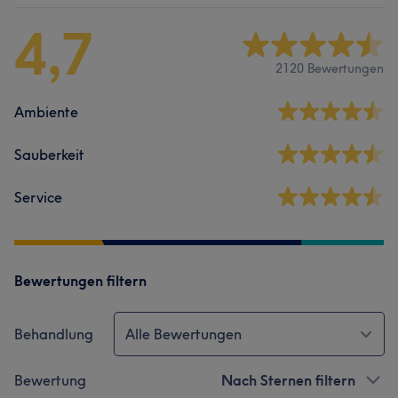
4,7
2120 Bewertungen
Ambiente
Sauberkeit
Service
Bewertungen filtern
Behandlung
Alle Bewertungen
Bewertung
Nach Sternen filtern