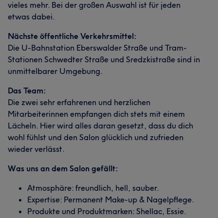
vieles mehr. Bei der großen Auswahl ist für jeden
etwas dabei.
Nächste öffentliche Verkehrsmittel:
Die U-Bahnstation Eberswalder Straße und Tram-
Stationen Schwedter Straße und Sredzkistraße sind in
unmittelbarer Umgebung.
Das Team:
Die zwei sehr erfahrenen und herzlichen
Mitarbeiterinnen empfangen dich stets mit einem
Lächeln. Hier wird alles daran gesetzt, dass du dich
wohl fühlst und den Salon glücklich und zufrieden
wieder verlässt.
Was uns an dem Salon gefällt:
Atmosphäre: freundlich, hell, sauber.
Expertise: Permanent Make-up & Nagelpflege.
Produkte und Produktmarken: Shellac, Essie.