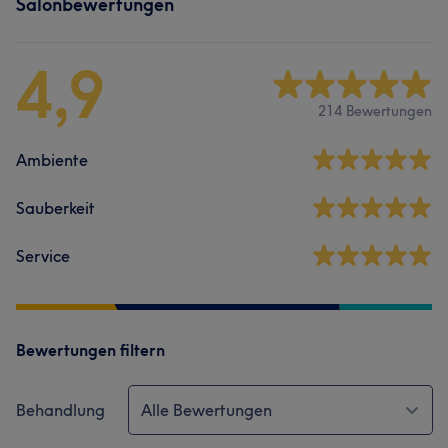
Salonbewertungen
4,9
214 Bewertungen
Ambiente
Sauberkeit
Service
Bewertungen filtern
Behandlung
Alle Bewertungen