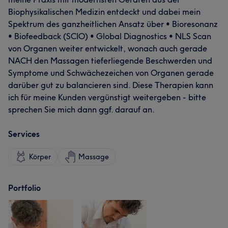
Biophysikalischen Medizin entdeckt und dabei mein
Spektrum des ganzheitlichen Ansatz über • Bioresonanz
• Biofeedback (SCIO) • Global Diagnostics • NLS Scan
von Organen weiter entwickelt, wonach auch gerade
NACH den Massagen tieferliegende Beschwerden und
Symptome und Schwächezeichen von Organen gerade
darüber gut zu balancieren sind. Diese Therapien kann
ich für meine Kunden vergünstigt weitergeben - bitte
sprechen Sie mich dann ggf. darauf an.
Services
Körper
Massage
Portfolio