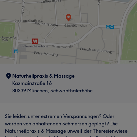
Naturheilpraxis & Massage
Kazmairstraße 16
80339 München, Schwanthalerhöhe
Sie leiden unter extremen Verspannungen? Oder
werden von anhaltenden Schmerzen geplagt? Die
Naturheilpraxis & Massage unweit der Theresienwiese