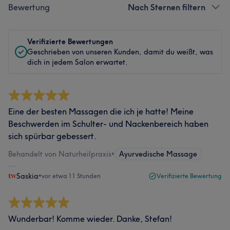
Bewertung
Nach Sternen filtern
Verifizierte Bewertungen
Geschrieben von unseren Kunden, damit du weißt, was
dich in jedem Salon erwartet.
Eine der besten Massagen die ich je hatte! Meine
Beschwerden im Schulter- und Nackenbereich haben
sich spürbar gebessert.
Behandelt von Naturheilpraxis
•
Ayurvedische Massage
Saskia
•
vor etwa 11 Stunden
Verifizierte Bewertung
Wunderbar! Komme wieder. Danke, Stefan!