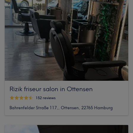
Rizik friseur salon in Ottensen
152 reviews
Bahrenfelder Straße 117,, Ottensen, 22765 Hamburg