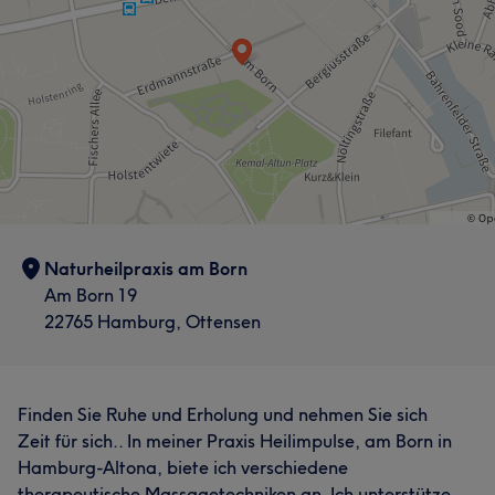
Naturheilpraxis am Born
Am Born 19
22765 Hamburg, Ottensen
Finden Sie Ruhe und Erholung und nehmen Sie sich
Zeit für sich.. In meiner Praxis Heilimpulse, am Born in
Hamburg-Altona, biete ich verschiedene
therapeutische Massagetechniken an. Ich unterstütze