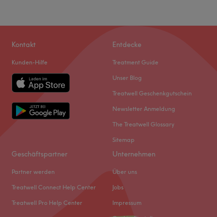
Kontakt
Entdecke
Kunden-Hilfe
Treatment Guide
Unser Blog
Treatwell Geschenkgutschein
Newsletter Anmeldung
The Treatwell Glossary
Sitemap
Geschäftspartner
Unternehmen
Partner werden
Über uns
Treatwell Connect Help Center
Jobs
Treatwell Pro Help Center
Impressum