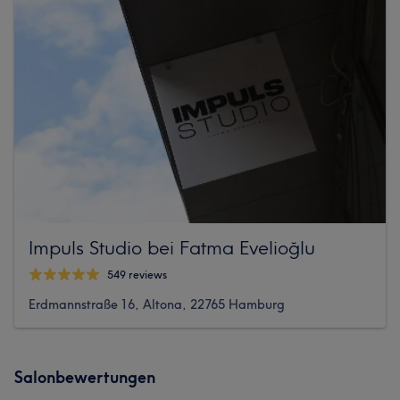
Impuls Studio bei Fatma Evelioğlu
549 reviews
Erdmannstraße 16, Altona, 22765 Hamburg
Salonbewertungen