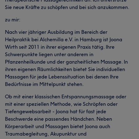
Sie neue Kräfte zu schöpfen und bei sich anzukommen.
zu mir:
Nach vier jähriger Ausbildung im Bereich der
Heilpraktik bei Alchemilla e.V. in Hamburg ist Joona
Wirth seit 2011 in ihrer eigenen Praxis tätig. Ihre
Schwerpunkte liegen unter anderem in
Pfanzenheilkunde und der ganzheitlichen Massage. In
ihren eigenen Räumlichkeiten bietet Sie individuellen
Massagen für jede Lebenssituation bei denen Ihre
Bedürfnisse im Mittelpunkt stehen.
Ob mit einer klassischen Entspannungsmassage oder
mit einer speziellen Methode, wie Schröpfen oder
Tiefengewebsarbeit - Joona hat für fast jede
Beschwerde eine passendes Händchen. Neben
Körperarbeit und Massagen bietet Joona auch
Traumabegleitung, Akupunktur und