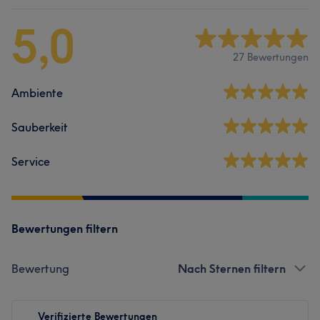
5,0
27 Bewertungen
Ambiente
Sauberkeit
Service
Bewertungen filtern
Bewertung
Nach Sternen filtern
Verifizierte Bewertungen