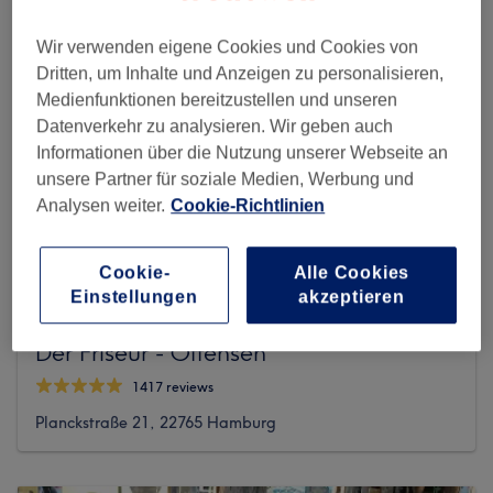
Wir verwenden eigene Cookies und Cookies von
Dritten, um Inhalte und Anzeigen zu personalisieren,
Medienfunktionen bereitzustellen und unseren
Datenverkehr zu analysieren. Wir geben auch
Informationen über die Nutzung unserer Webseite an
unsere Partner für soziale Medien, Werbung und
Analysen weiter.
Cookie-Richtlinien
Cookie-
Alle Cookies
Einstellungen
akzeptieren
Der Friseur - Ottensen
1417 reviews
Planckstraße 21, 22765 Hamburg