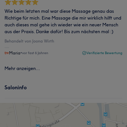
Wie beim letzten mal war diese Massage genau das
Richtige für mich. Eine Massage die mir wirklich hilft und
auch dieses mal gehe ich wieder wie ein neuer Mensch
aus der Praxis. Danke dafür! Bis zum nächsten mal :)
Behandelt von Joona Wirth
Maria
•
vor fast 6 Jahren
Verifizierte Bewertung
Mehr anzeigen...
Saloninfo