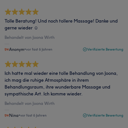
Tolle Beratung! Und noch tollere Massage! Danke und
gerne wieder ☺️
Behandelt von Joona Wirth
Anonym
•
vor fast 6 Jahren
Verifizierte Bewertung
Ich hatte mal wieder eine tolle Behandlung von Joona,
ich mag die ruhige Atmosphäre in ihrem
Behandlungsraum, ihre wunderbare Massage und
sympathische Art. Ich komme wieder.
Behandelt von Joona Wirth
Nina
•
vor fast 6 Jahren
Verifizierte Bewertung