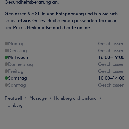
Gesundheitsberatung an.
Geniessen Sie Stille und Entspannung und tun Sie sich
selbst etwas Gutes. Buche einen passenden Termin in
der Praxis Heilimpulse noch heute online.
Montag
Geschlossen
Dienstag
Geschlossen
Mittwoch
16:00
–
19:00
Donnerstag
Geschlossen
Freitag
Geschlossen
Samstag
10:00
–
14:00
Sonntag
Geschlossen
Treatwell
Massage
Hamburg und Umland
>
>
>
Hamburg