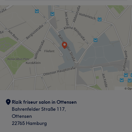
Rizik friseur salon in Ottensen
Bahrenfelder Straße 117,
Ottensen
22765 Hamburg