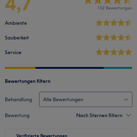
4,7
152 Bewertungen
Ambiente
Sauberkeit
Service
Bewertungen filtern
Behandlung
Alle Bewertungen
Bewertung
Nach Sternen filtern
Verifizierte Bewertungen