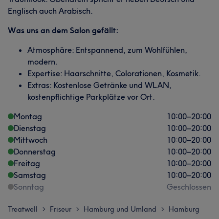
Englisch auch Arabisch.
Was uns an dem Salon gefällt:
Atmosphäre: Entspannend, zum Wohlfühlen,
modern.
Expertise: Haarschnitte, Colorationen, Kosmetik.
Extras: Kostenlose Getränke und WLAN,
kostenpflichtige Parkplätze vor Ort.
Montag
10:00
–
20:00
Dienstag
10:00
–
20:00
Mittwoch
10:00
–
20:00
Donnerstag
10:00
–
20:00
Freitag
10:00
–
20:00
Samstag
10:00
–
20:00
Sonntag
Geschlossen
Treatwell
Friseur
Hamburg und Umland
Hamburg
>
>
>