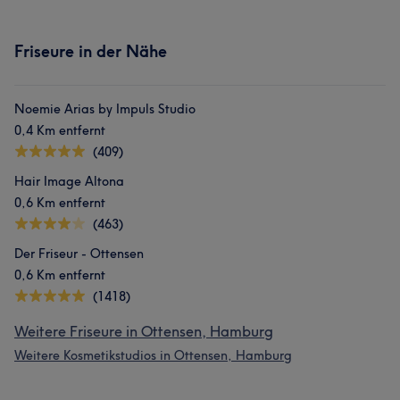
Friseure in der Nähe
Noemie Arias by Impuls Studio
0,4 Km entfernt
(409)
Hair Image Altona
0,6 Km entfernt
(463)
Der Friseur - Ottensen
0,6 Km entfernt
(1418)
Weitere Friseure in Ottensen, Hamburg
Weitere Kosmetikstudios in Ottensen, Hamburg