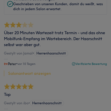
Geschrieben von unseren Kunden, damit du weißt, was
dich in jedem Salon erwartet.
Über 20 Minuten Wartezeit trotz Termin - und das ohne
Mobilfunk-Empfang im Wartebereich. Der Haarschnitt
selbst war aber gut.
Gestylt von Jamal
•
Herrenhaarschnitt
Peter
•
vor 10 Tagen
Verifizierte Bewertung
Salonantwort anzeigen
Top
Gestylt von ibo
•
Herrenhaarschnitt