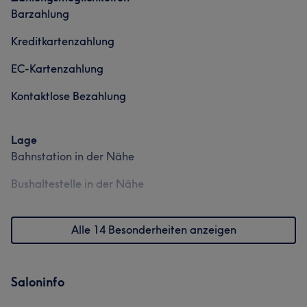
Barzahlung
Kreditkartenzahlung
EC-Kartenzahlung
Kontaktlose Bezahlung
Lage
Bahnstation in der Nähe
Bushaltestelle in der Nähe
Alle 14 Besonderheiten anzeigen
Saloninfo