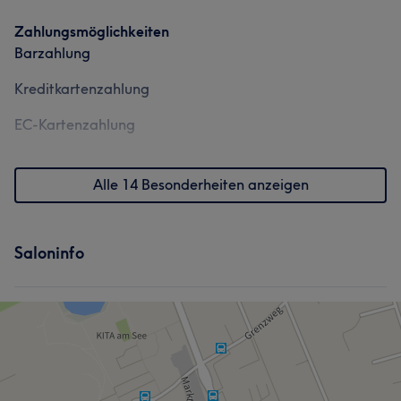
Zahlungsmöglichkeiten
Barzahlung
Kreditkartenzahlung
EC-Kartenzahlung
Alle 14 Besonderheiten anzeigen
Saloninfo