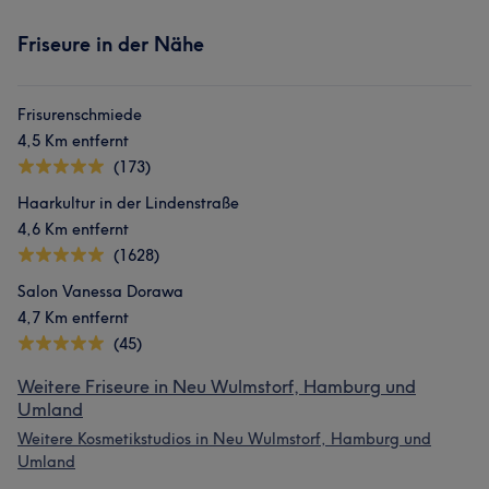
Friseure in der Nähe
Frisurenschmiede
4,5 Km entfernt
(173)
Haarkultur in der Lindenstraße
4,6 Km entfernt
(1628)
Salon Vanessa Dorawa
4,7 Km entfernt
(45)
Weitere Friseure in Neu Wulmstorf, Hamburg und
Umland
Weitere Kosmetikstudios in Neu Wulmstorf, Hamburg und
Umland