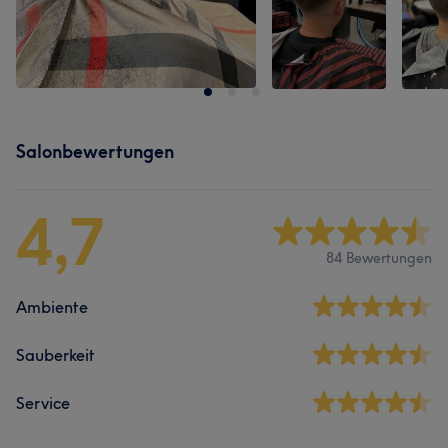
Salonbewertungen
4,7
84 Bewertungen
Ambiente
Sauberkeit
Service