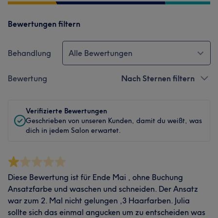
Bewertungen filtern
Behandlung
Alle Bewertungen
Bewertung
Nach Sternen filtern
Verifizierte Bewertungen
Geschrieben von unseren Kunden, damit du weißt, was
dich in jedem Salon erwartet.
Diese Bewertung ist für Ende Mai , ohne Buchung
Ansatzfarbe und waschen und schneiden. Der Ansatz
war zum 2. Mal nicht gelungen ,3 Haarfarben. Julia
sollte sich das einmal angucken um zu entscheiden was