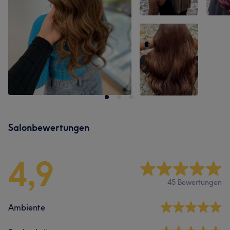
Salonbewertungen
4,9
45 Bewertungen
Ambiente