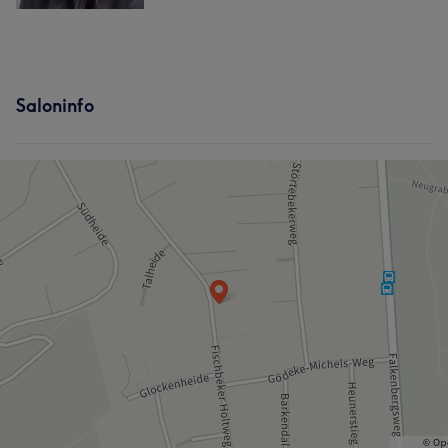
Saloninfo