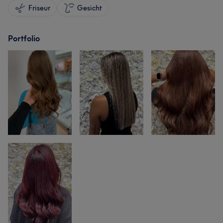
Friseur
Gesicht
Portfolio