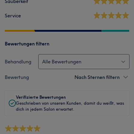
Sauberkeit
Service
Bewertungen filtern
Behandlung
Alle Bewertungen
Bewertung
Nach Sternen filtern
Verifizierte Bewertungen
Geschrieben von unseren Kunden, damit du weißt, was
dich in jedem Salon erwartet.