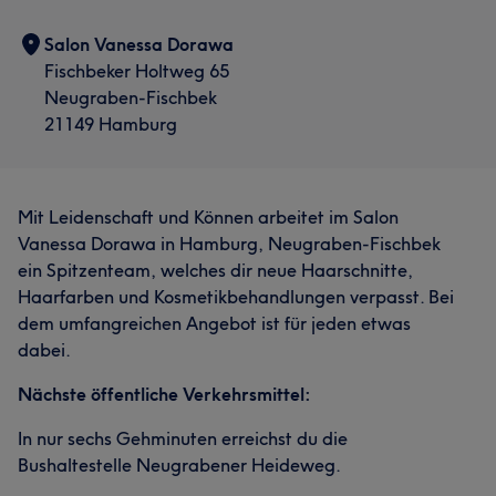
Salon Vanessa Dorawa
Fischbeker Holtweg 65
Neugraben-Fischbek
21149 Hamburg
Mit Leidenschaft und Können arbeitet im Salon
Vanessa Dorawa in Hamburg, Neugraben-Fischbek
ein Spitzenteam, welches dir neue Haarschnitte,
Haarfarben und Kosmetikbehandlungen verpasst. Bei
dem umfangreichen Angebot ist für jeden etwas
dabei.
Nächste öffentliche Verkehrsmittel:
In nur sechs Gehminuten erreichst du die
Bushaltestelle Neugrabener Heideweg.