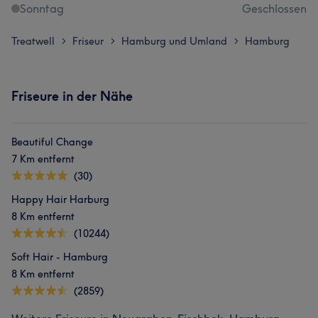
Sonntag
Geschlossen
Treatwell
Friseur
Hamburg und Umland
Hamburg
>
>
>
Friseure in der Nähe
Beautiful Change
7 Km entfernt
(30)
Happy Hair Harburg
8 Km entfernt
(10244)
Soft Hair - Hamburg
8 Km entfernt
(2859)