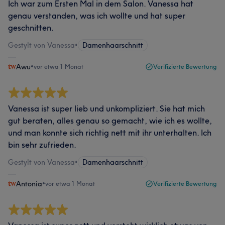
Ich war zum Ersten Mal in dem Salon. Vanessa hat
genau verstanden, was ich wollte und hat super
geschnitten.
Gestylt von Vanessa
•
Damenhaarschnitt
Awu
•
vor etwa 1 Monat
Verifizierte Bewertung
Vanessa ist super lieb und unkompliziert. Sie hat mich
gut beraten, alles genau so gemacht, wie ich es wollte,
und man konnte sich richtig nett mit ihr unterhalten. Ich
bin sehr zufrieden.
Gestylt von Vanessa
•
Damenhaarschnitt
Antonia
•
vor etwa 1 Monat
Verifizierte Bewertung