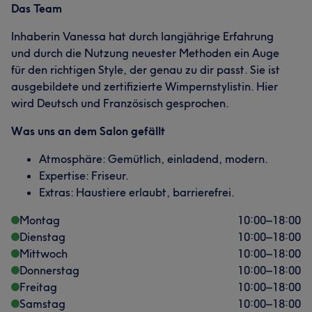
Das Team
Inhaberin Vanessa hat durch langjährige Erfahrung
und durch die Nutzung neuester Methoden ein Auge
für den richtigen Style, der genau zu dir passt. Sie ist
ausgebildete und zertifizierte Wimpernstylistin. Hier
wird Deutsch und Französisch gesprochen.
Was uns an dem Salon gefällt
Atmosphäre: Gemütlich, einladend, modern.
Expertise: Friseur.
Extras: Haustiere erlaubt, barrierefrei.
Montag
10:00
–
18:00
Dienstag
10:00
–
18:00
Mittwoch
10:00
–
18:00
Donnerstag
10:00
–
18:00
Freitag
10:00
–
18:00
Samstag
10:00
–
18:00