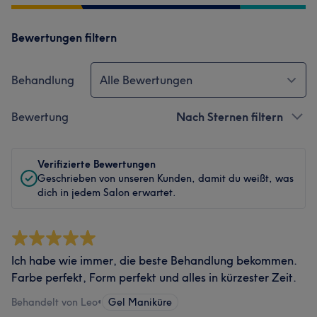
Bewertungen filtern
Behandlung
Alle Bewertungen
Bewertung
Nach Sternen filtern
Verifizierte Bewertungen
Geschrieben von unseren Kunden, damit du weißt, was
dich in jedem Salon erwartet.
Ich habe wie immer, die beste Behandlung bekommen.
Farbe perfekt, Form perfekt und alles in kürzester Zeit.
Behandelt von Leo
•
Gel Maniküre