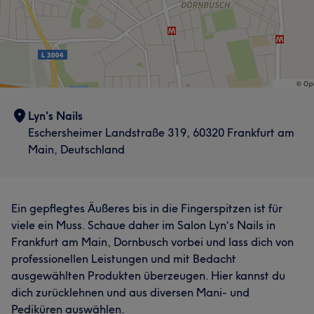
Lyn's Nails
Eschersheimer Landstraße 319, 60320 Frankfurt am
Main, Deutschland
Ein gepflegtes Äußeres bis in die Fingerspitzen ist für
viele ein Muss. Schaue daher im Salon Lyn‘s Nails in
Frankfurt am Main, Dornbusch vorbei und lass dich von
professionellen Leistungen und mit Bedacht
ausgewählten Produkten überzeugen. Hier kannst du
dich zurücklehnen und aus diversen Mani- und
Pediküren auswählen.