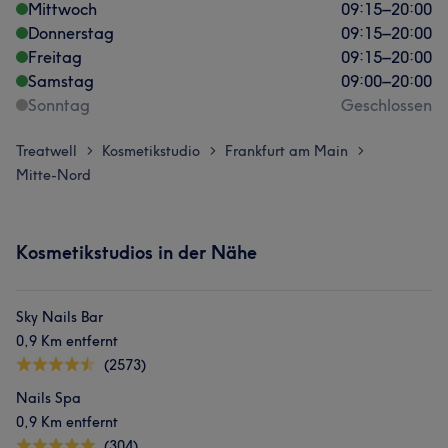
Mittwoch
09:15
–
20:00
Donnerstag
09:15
–
20:00
Freitag
09:15
–
20:00
Samstag
09:00
–
20:00
Sonntag
Geschlossen
Treatwell
Kosmetikstudio
Frankfurt am Main
>
>
>
Mitte-Nord
Kosmetikstudios in der Nähe
Sky Nails Bar
0,9 Km entfernt
(2573)
Nails Spa
0,9 Km entfernt
(304)