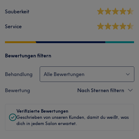
Sauberkeit
Service
Bewertungen filtern
Behandlung
Alle Bewertungen
Bewertung
Nach Sternen filtern
Verifizierte Bewertungen
Geschrieben von unseren Kunden, damit du weißt, was
dich in jedem Salon erwartet.