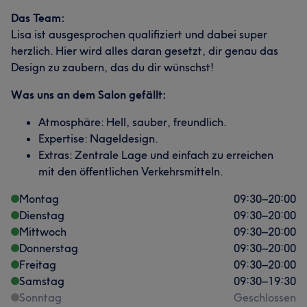
Das Team:
Lisa ist ausgesprochen qualifiziert und dabei super
herzlich. Hier wird alles daran gesetzt, dir genau das
Design zu zaubern, das du dir wünschst!
Was uns an dem Salon gefällt:
Atmosphäre: Hell, sauber, freundlich.
Expertise: Nageldesign.
Extras: Zentrale Lage und einfach zu erreichen
mit den öffentlichen Verkehrsmitteln.
Montag
09:30
–
20:00
Dienstag
09:30
–
20:00
Mittwoch
09:30
–
20:00
Donnerstag
09:30
–
20:00
Freitag
09:30
–
20:00
Samstag
09:30
–
19:30
Sonntag
Geschlossen