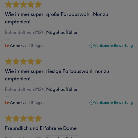
Wie immer super, große Farbauswahl. Nur zu
empfehlen!
Behandelt von M2
•
Nägel auffüllen
Anna
•
vor 10 Tagen
Verifizierte Bewertung
Wie immer super, riesige Farbauswahl, nur zu
empfehlen!
Behandelt von M2
•
Nägel auffüllen
Anna
•
vor 10 Tagen
Verifizierte Bewertung
Freundlich und Erfahrene Dame