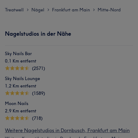
Treatwell
Nägel
Frankfurt am Main
Mitte-Nord
>
>
>
Nagelstudios in der Nähe
Sky Nails Bar
0,1 Km entfernt
(2571)
Sky Nails Lounge
1,2 Km entfernt
(1589)
Moon Nails
2,9 Km entfernt
(718)
Weitere Nagelstudios in Dornbusch, Frankfurt am Main