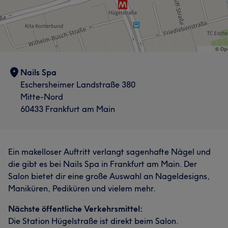
Nails Spa
Eschersheimer Landstraße 380
Mitte-Nord
60433 Frankfurt am Main
Ein makelloser Auftritt verlangt sagenhafte Nägel und
die gibt es bei Nails Spa in Frankfurt am Main. Der
Salon bietet dir eine große Auswahl an Nageldesigns,
Maniküren, Pediküren und vielem mehr.
Nächste öffentliche Verkehrsmittel:
Die Station Hügelstraße ist direkt beim Salon.