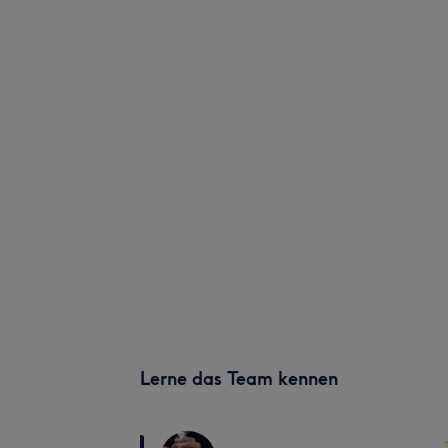
Lerne das Team kennen