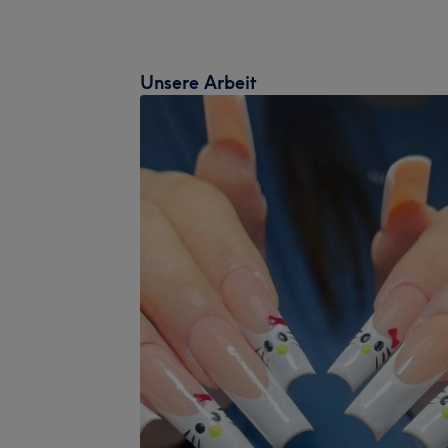
Unsere Arbeit