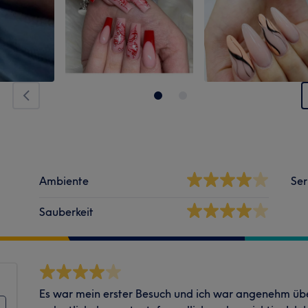
Ambiente
Ser
Sauberkeit
Es war mein erster Besuch und ich war angenehm übe