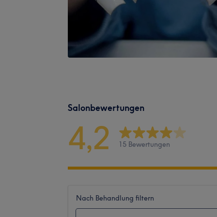
Salonbewertungen
4,2
15 Bewertungen
Nach Behandlung filtern