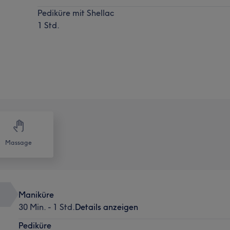
Pediküre mit Shellac
1 Std.
Massage
Maniküre
30 Min. - 1 Std.
Details anzeigen
Pediküre