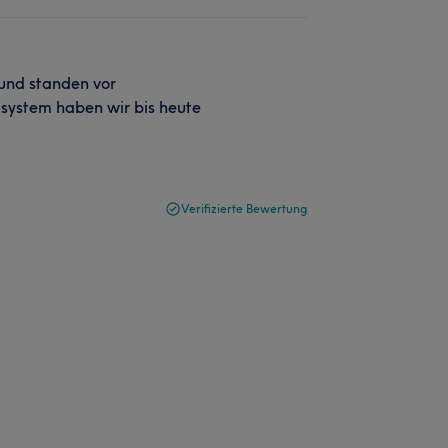
und standen vor
lsystem haben wir bis heute
Verifizierte Bewertung