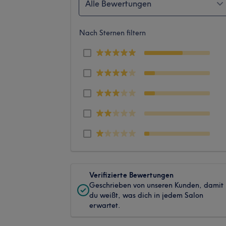
Alle Bewertungen
Nach Sternen filtern
Verifizierte Bewertungen
Geschrieben von unseren Kunden, damit
du weißt, was dich in jedem Salon
erwartet.