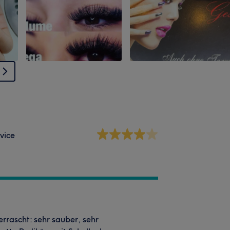
vice
rrascht: sehr sauber, sehr