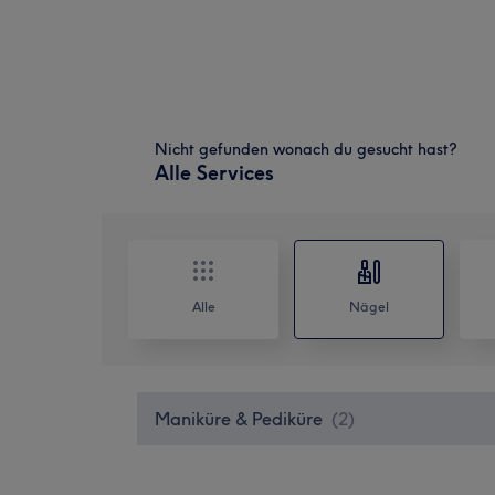
Nicht gefunden wonach du gesucht hast?
Alle Services
Alle
Nägel
Maniküre & Pediküre
(
2
)