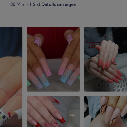
30 Min. - 1 Std.
Details anzeigen