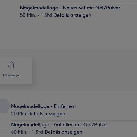
Nagelmodellage - Neues Set mit Gel/Pulver
50 Min. - 1 Std.
Details anzeigen
Massage
Nagelmodellage - Entfernen
20 Min.
Details anzeigen
Nagelmodellage - Auffüllen mit Gel/Pulver
50 Min. - 1 Std.
Details anzeigen