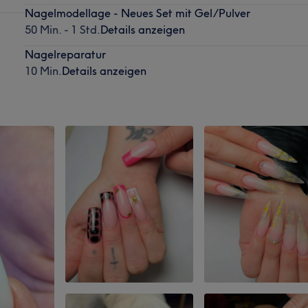
Nagelmodellage - Neues Set mit Gel/Pulver
50 Min. - 1 Std.
Details anzeigen
Nagelreparatur
10 Min.
Details anzeigen