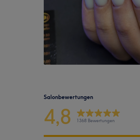
Salonbewertungen
4,8
1368 Bewertungen