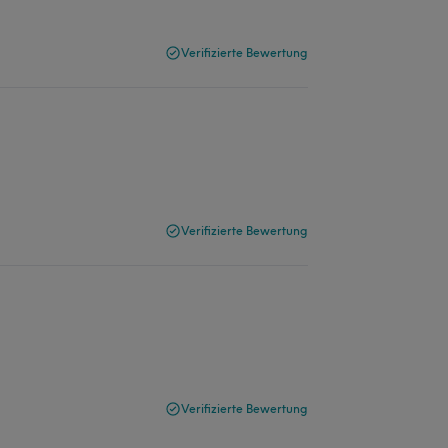
Verifizierte Bewertung
Verifizierte Bewertung
Verifizierte Bewertung