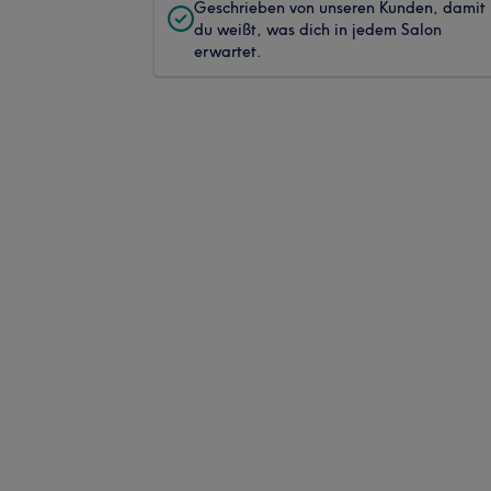
Geschrieben von unseren Kunden, damit
du weißt, was dich in jedem Salon
erwartet.