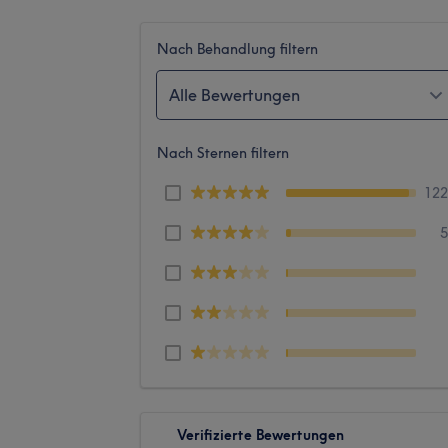
Nach Behandlung filtern
Alle Bewertungen
Nach Sternen filtern
12
Verifizierte Bewertungen