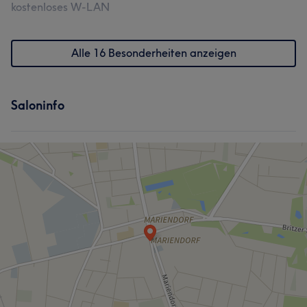
kostenloses W-LAN
Alle 16 Besonderheiten anzeigen
Saloninfo