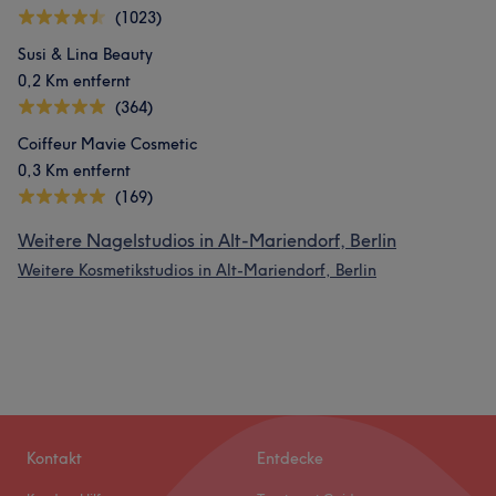
(1023)
Susi & Lina Beauty
0,2 Km entfernt
(364)
Coiffeur Mavie Cosmetic
0,3 Km entfernt
(169)
Weitere Nagelstudios in Alt-Mariendorf, Berlin
Weitere Kosmetikstudios in Alt-Mariendorf, Berlin
Kontakt
Entdecke