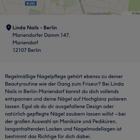
Linda Nails - Berlin
Mariendorfer Damm 147,
Mariendorf
12107 Berlin
Regelmäßige Nagelpflege gehört ebenso zu deiner
Beautyroutine wie der Gang zum Friseur? Bei Linda
Nails in Berlin-Mariendorf kannst du dich vollends
entspannen und deine Nägel auf Hochglanz polieren
lassen. Egal ob du dir ausgefallene Design oder
natürlich gepflegte Nägel zaubern lassen willst – bei
der großen Auswahl an Maniküre und Pediküren,
langanhaltenden Lacken und Nagelmodellagen ist
bestimmt das Richtige für dich dabei.