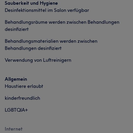
Sauberkeit und Hygiene
Desinfektionsmittel im Salon verfügbar
Behandlungsräume werden zwischen Behandlungen
desinfiziert
Behandlungsmaterialien werden zwischen
Behandlungen desinfiziert
Verwendung von Luftreinigern
Allgemein
Haustiere erlaubt
kinderfreundlich
LGBTQIA+
Internet