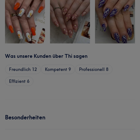
Was unsere Kunden über Thi sagen
Freundlich
12
Kompetent
9
Professionell
8
Effizient
6
Besonderheiten