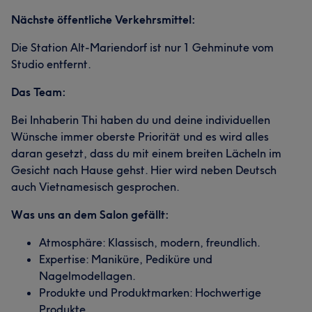
Nächste öffentliche Verkehrsmittel:
Die Station Alt-Mariendorf ist nur 1 Gehminute vom
Studio entfernt.
Das Team:
Bei Inhaberin Thi haben du und deine individuellen
Wünsche immer oberste Priorität und es wird alles
daran gesetzt, dass du mit einem breiten Lächeln im
Gesicht nach Hause gehst. Hier wird neben Deutsch
auch Vietnamesisch gesprochen.
Was uns an dem Salon gefällt:
Atmosphäre: Klassisch, modern, freundlich.
Expertise: Maniküre, Pediküre und
Nagelmodellagen.
Produkte und Produktmarken: Hochwertige
Produkte.