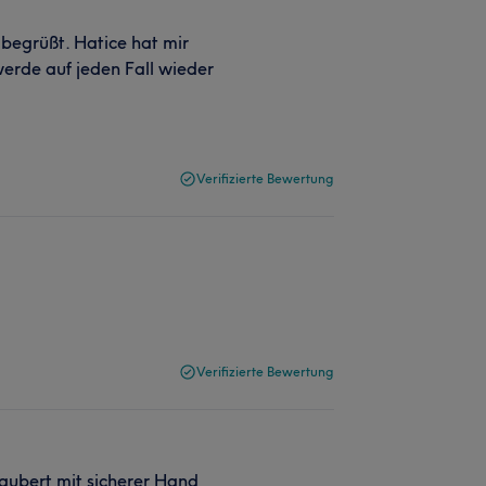
 begrüßt. Hatice hat mir
werde auf jeden Fall wieder
Verifizierte Bewertung
Verifizierte Bewertung
aubert mit sicherer Hand