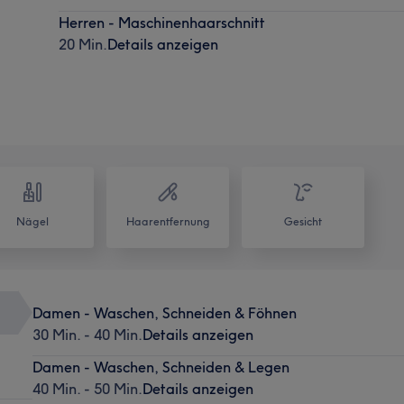
Herren - Maschinenhaarschnitt
20 Min.
Details anzeigen
Nägel
Haarentfernung
Gesicht
Damen - Waschen, Schneiden & Föhnen
30 Min. - 40 Min.
Details anzeigen
Damen - Waschen, Schneiden & Legen
40 Min. - 50 Min.
Details anzeigen