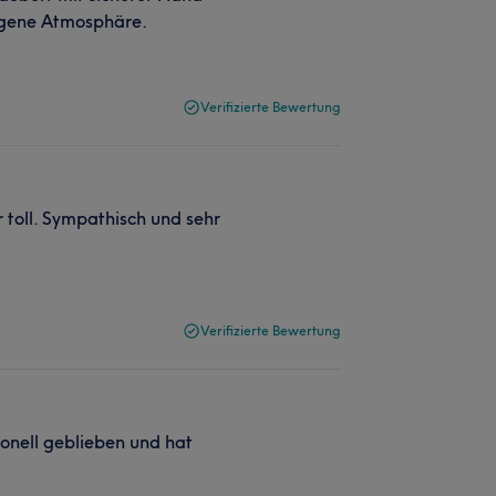
ngene Atmosphäre.
Verifizierte Bewertung
 toll. Sympathisch und sehr
Verifizierte Bewertung
ionell geblieben und hat