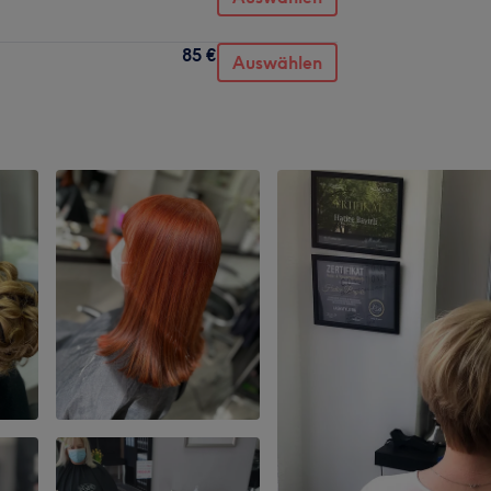
85 €
Auswählen