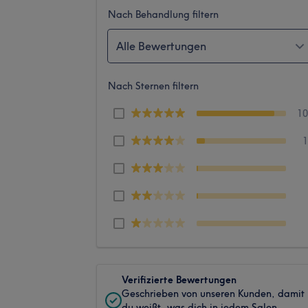
Nach Behandlung filtern
Alle Bewertungen
Nach Sternen filtern
1
Verifizierte Bewertungen
Geschrieben von unseren Kunden, damit
du weißt, was dich in jedem Salon