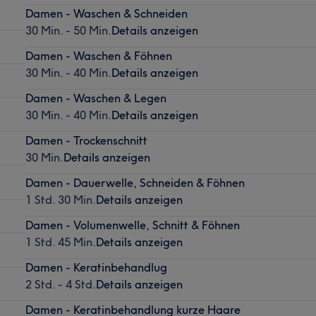
Damen - Waschen & Schneiden
30 Min. - 50 Min.
Details anzeigen
Damen - Waschen & Föhnen
30 Min. - 40 Min.
Details anzeigen
Damen - Waschen & Legen
30 Min. - 40 Min.
Details anzeigen
Damen - Trockenschnitt
30 Min.
Details anzeigen
Damen - Dauerwelle, Schneiden & Föhnen
1 Std. 30 Min.
Details anzeigen
Damen - Volumenwelle, Schnitt & Föhnen
1 Std. 45 Min.
Details anzeigen
Damen - Keratinbehandlug
2 Std. - 4 Std.
Details anzeigen
Damen - Keratinbehandlung kurze Haare