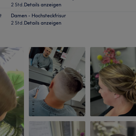
2 Std.
Details anzeigen
t
Damen - Hochsteckfrisur
2 Std.
Details anzeigen