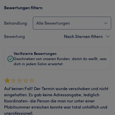
Bewertungen filtern
Behandlung
Alle Bewertungen
Bewertung
Nach Sternen filtern
Verifizierte Bewertungen
Geschrieben von unseren Kunden, damit du weißt, was
dich in jedem Salon erwartet.
Auf keinen Fall! Der Termin wurde verschoben und nicht
eingehalten. Es gab keine Adressangabe, lediglich
Koordinaten- die Person die man nur unter einer
Mobilnummer erreichen konnte war total unhöflich und
unprofessionell.