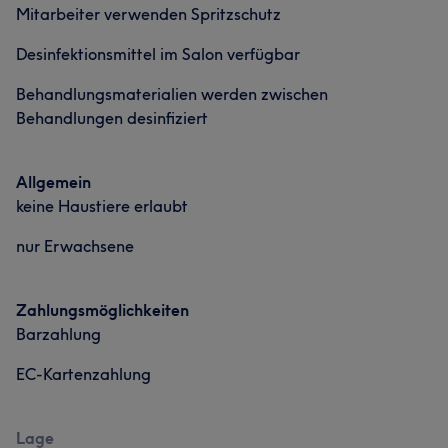
Mitarbeiter verwenden Spritzschutz
Desinfektionsmittel im Salon verfügbar
Behandlungsmaterialien werden zwischen
Behandlungen desinfiziert
Allgemein
keine Haustiere erlaubt
nur Erwachsene
Zahlungsmöglichkeiten
Barzahlung
EC-Kartenzahlung
Lage