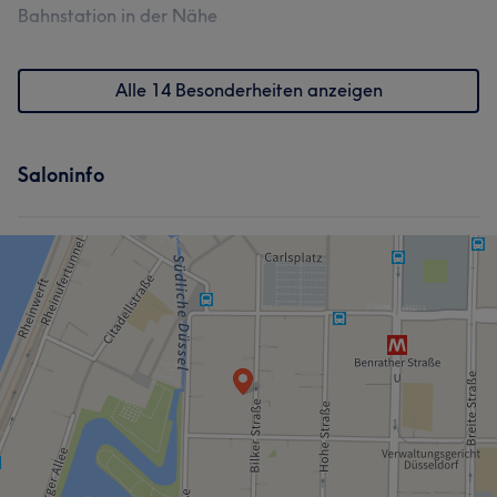
Bahnstation in der Nähe
Alle 14 Besonderheiten anzeigen
Saloninfo