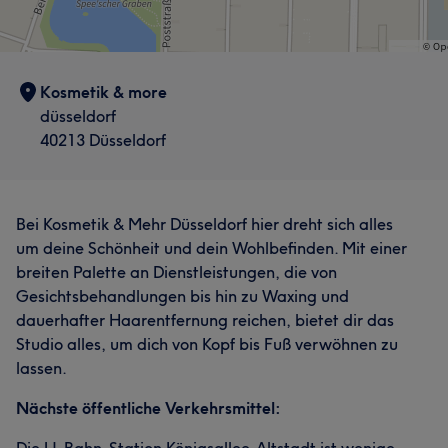
Kosmetik & more
düsseldorf
40213 Düsseldorf
Bei Kosmetik & Mehr Düsseldorf hier dreht sich alles
um deine Schönheit und dein Wohlbefinden. Mit einer
breiten Palette an Dienstleistungen, die von
Gesichtsbehandlungen bis hin zu Waxing und
dauerhafter Haarentfernung reichen, bietet dir das
Studio alles, um dich von Kopf bis Fuß verwöhnen zu
lassen.
Nächste öffentliche Verkehrsmittel: