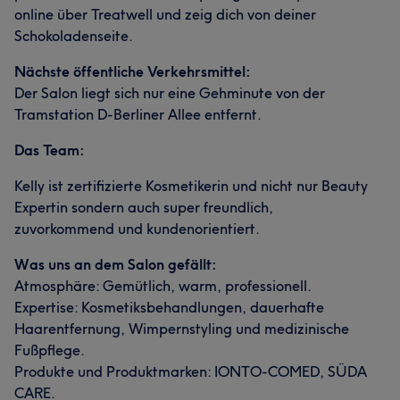
online über Treatwell und zeig dich von deiner
Schokoladenseite.
Nächste öffentliche Verkehrsmittel:
Der Salon liegt sich nur eine Gehminute von der
Tramstation D-Berliner Allee entfernt.
Das Team:
Kelly ist zertifizierte Kosmetikerin und nicht nur Beauty
Expertin sondern auch super freundlich,
zuvorkommend und kundenorientiert.
Was uns an dem Salon gefällt:
Atmosphäre: Gemütlich, warm, professionell.
Expertise: Kosmetiksbehandlungen, dauerhafte
Haarentfernung, Wimpernstyling und medizinische
Fußpflege.
Produkte und Produktmarken: IONTO-COMED, SÜDA
CARE.