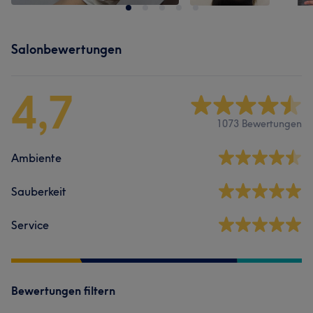
Salonbewertungen
4,7
1073 Bewertungen
Ambiente
Sauberkeit
Service
Bewertungen filtern