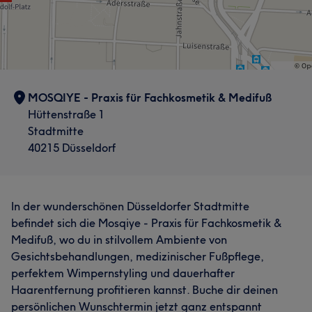
MOSQIYE - Praxis für Fachkosmetik & Medifuß
Hüttenstraße 1
Stadtmitte
40215 Düsseldorf
In der wunderschönen Düsseldorfer Stadtmitte
befindet sich die Mosqiye - Praxis für Fachkosmetik &
Medifuß, wo du in stilvollem Ambiente von
Gesichtsbehandlungen, medizinischer Fußpflege,
perfektem Wimpernstyling und dauerhafter
Haarentfernung profitieren kannst. Buche dir deinen
persönlichen Wunschtermin jetzt ganz entspannt