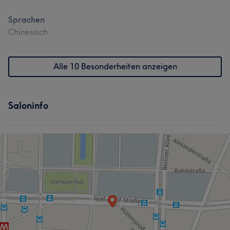
Sprachen
Chinesisch
Alle 10 Besonderheiten anzeigen
Saloninfo