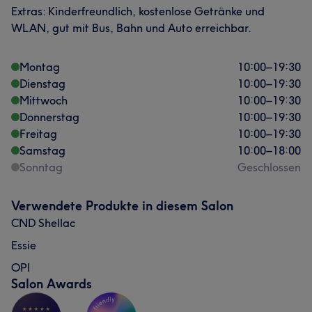
Extras: Kinderfreundlich, kostenlose Getränke und
WLAN, gut mit Bus, Bahn und Auto erreichbar.
Montag
10:00
–
19:30
Dienstag
10:00
–
19:30
Mittwoch
10:00
–
19:30
Donnerstag
10:00
–
19:30
Freitag
10:00
–
19:30
Samstag
10:00
–
18:00
Sonntag
Geschlossen
Verwendete Produkte in diesem Salon
CND Shellac
Essie
OPI
Salon Awards