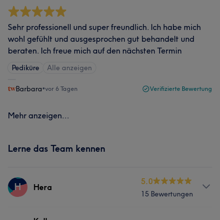
Sehr professionell und super freundlich. Ich habe mich
wohl gefühlt und ausgesprochen gut behandelt und
beraten. Ich freue mich auf den nächsten Termin
Pediküre
Alle anzeigen
Barbara
•
vor 6 Tagen
Verifizierte Bewertung
Mehr anzeigen...
Lerne das Team kennen
5.0
H
Hera
15 Bewertungen