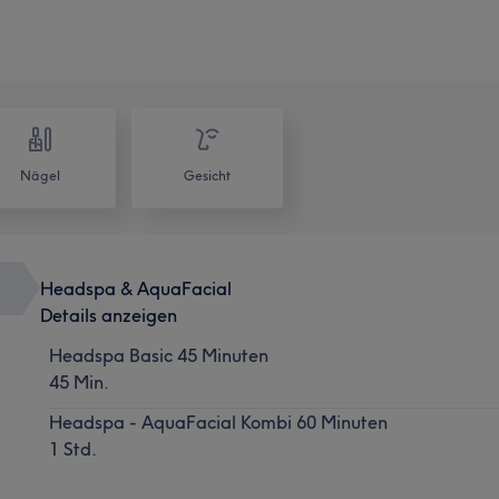
Nägel
Gesicht
Headspa & AquaFacial
Details anzeigen
Headspa Basic 45 Minuten
45 Min.
Headspa - AquaFacial Kombi 60 Minuten
1 Std.