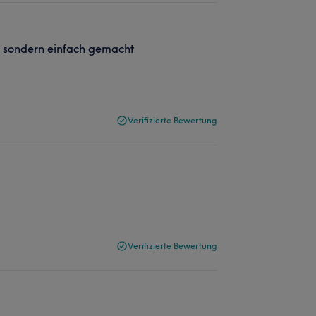
n sondern einfach gemacht
Verifizierte Bewertung
Verifizierte Bewertung