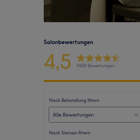
Salonbewertungen
4,5
9600 Bewertungen
Nach Behandlung filtern
Alle Bewertungen
Nach Sternen filtern