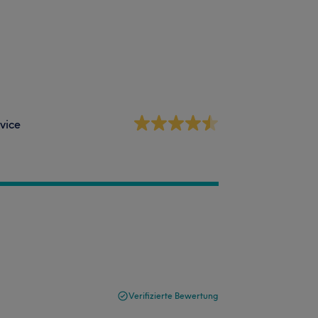
vice
Verifizierte Bewertung