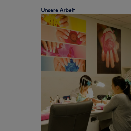
Unsere Arbeit