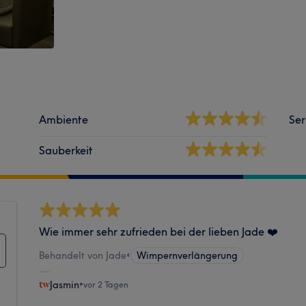
Ambiente
Ser
Sauberkeit
Wie immer sehr zufrieden bei der lieben Jade ❤️
Behandelt von Jade
•
Wimpernverlängerung
Jasmin
•
vor 2 Tagen