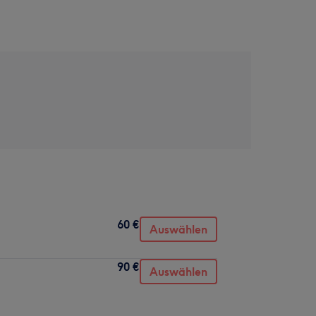
60 €
Auswählen
90 €
Auswählen