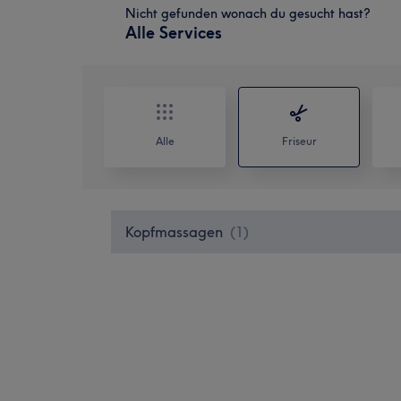
Nicht gefunden wonach du gesucht hast?
Alle Services
Alle
Friseur
Kopfmassagen
(
1
)