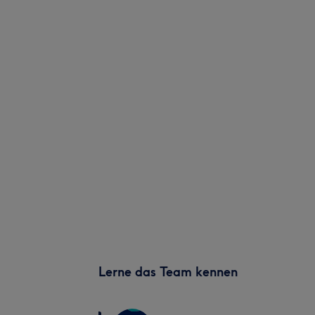
Lerne das Team kennen