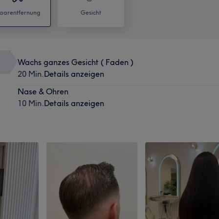
aarentfernung
Gesicht
Wachs ganzes Gesicht ( Faden )
20 Min.
Details anzeigen
Nase & Ohren
10 Min.
Details anzeigen