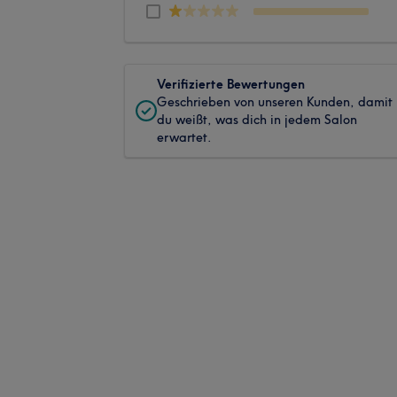
Verifizierte Bewertungen
Geschrieben von unseren Kunden, damit
du weißt, was dich in jedem Salon
erwartet.