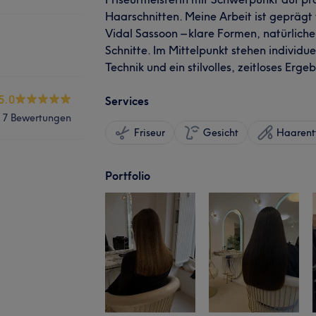
Haarschnitten. Meine Arbeit ist geprägt
Vidal Sassoon – klare Formen, natürlic
Schnitte. Im Mittelpunkt stehen individu
Technik und ein stilvolles, zeitloses Ergeb
5.0
Services
7 Bewertungen
Friseur
Gesicht
Haarent
Portfolio