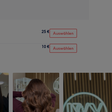
25 €
Auswählen
10 €
Auswählen