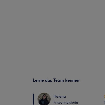
Lerne das Team kennen
Helena
Friseurmeisterin