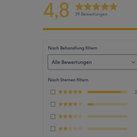
4,8
39 Bewertungen
Nach Behandlung filtern
Alle Bewertungen
Nach Sternen filtern