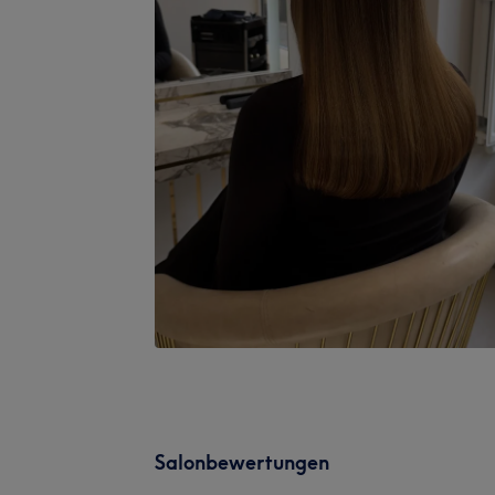
Salonbewertungen