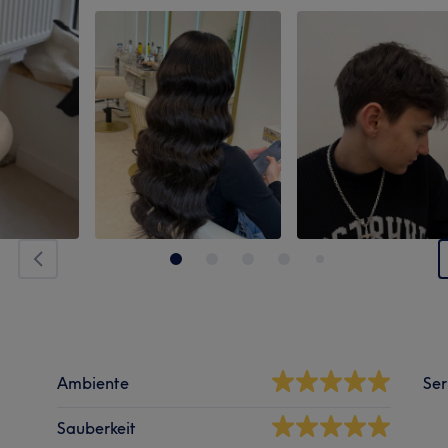
Ambiente
Ser
Sauberkeit