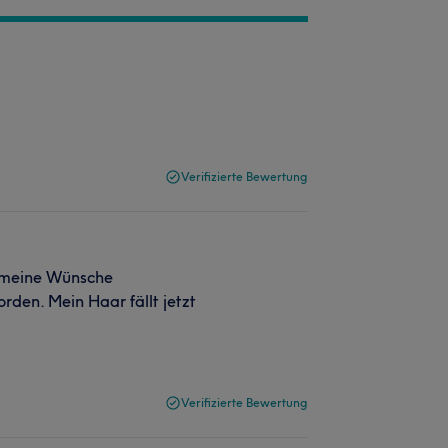
Verifizierte Bewertung
f meine Wünsche
den. Mein Haar fällt jetzt
Verifizierte Bewertung