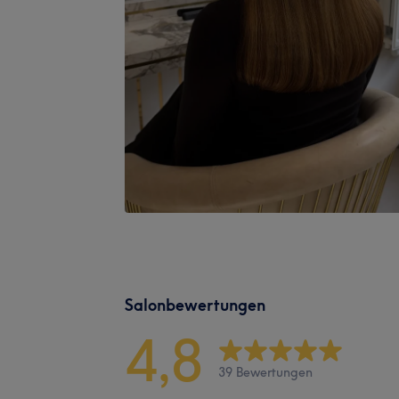
Salonbewertungen
4,8
39 Bewertungen