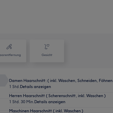
aarentfernung
Gesicht
Damen Haarschnitt: ( inkl. Waschen, Schneiden, Föhnen,
1 Std.
Details anzeigen
Herren Haarschnitt ( Scherenschnitt, inkl. Waschen )
1 Std. 30 Min.
Details anzeigen
Maschinen Haarschnitt ( inkl. Waschen )