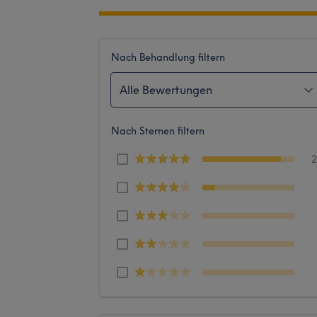
Nach Behandlung filtern
Alle Bewertungen
Nach Sternen filtern