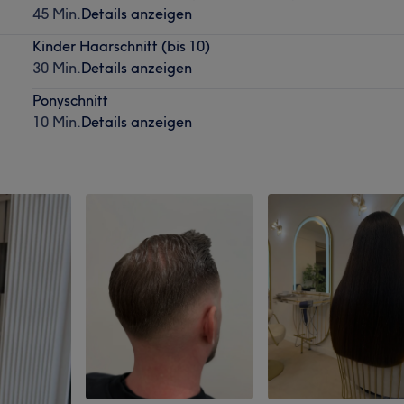
45 Min.
Details anzeigen
Kinder Haarschnitt (bis 10)
30 Min.
Details anzeigen
Ponyschnitt
10 Min.
Details anzeigen