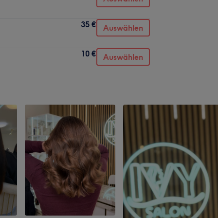
35 €
Auswählen
10 €
Auswählen